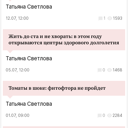
Татьяна Светлова
12.07, 12:00
1
1593
Жить до ста и не хворать: в этом году
открываются центры здорового долголетия
Татьяна Светлова
05.07, 12:00
0
1468
Томаты в шоке: фитофтора не пройдет
Татьяна Светлова
01.07, 09:00
0
2284