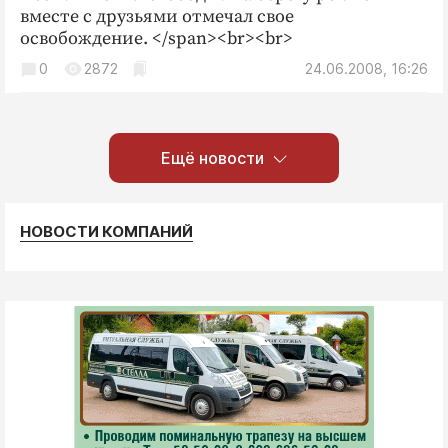
вместе с друзьями отмечал свое
освобождение. </span><br><br>
0
2872
24.06.2008, 16:26
Ещё новости
НОВОСТИ КОМПАНИЙ