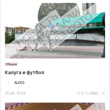
Общее
Калуга и футбол
ALEKS
25.06, 15:24
0
3692