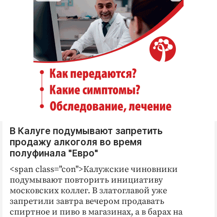
В Калуге подумывают запретить
продажу алкоголя во время
полуфинала "Евро"
<span class="con">Калужские чиновники
подумывают повторить инициативу
московских коллег. В златоглавой уже
запретили завтра вечером продавать
спиртное и пиво в магазинах, а в барах на