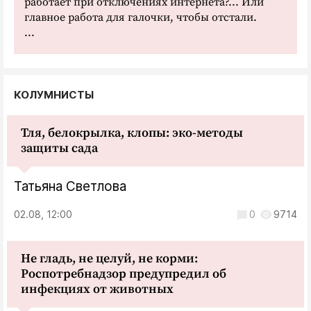
работает при отключениях интернета?... Или
главное работа для галочки, чтобы отстали.
...
КОЛУМНИСТЫ
Тля, белокрылка, клопы: эко-методы
защиты сада
Татьяна Светлова
02.08, 12:00
0
9714
Не гладь, не целуй, не корми:
Роспотребнадзор предупредил об
инфекциях от животных