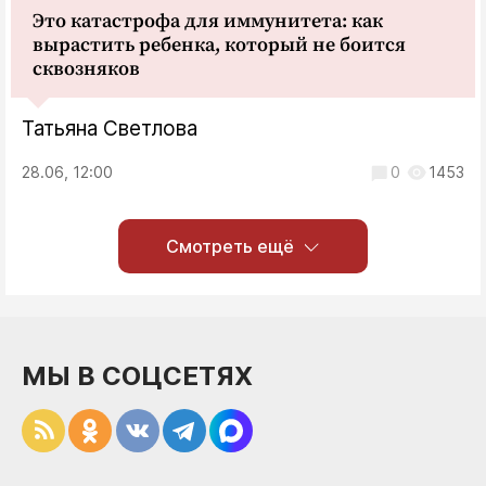
Это катастрофа для иммунитета: как
вырастить ребенка, который не боится
сквозняков
Татьяна Светлова
28.06, 12:00
0
1453
Смотреть ещё
МЫ В СОЦСЕТЯХ