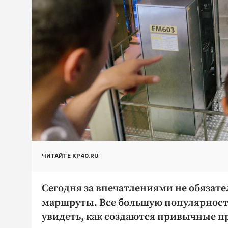
ЧИТАЙТЕ KP40.RU:
Сегодня за впечатлениями не обязате
маршруты. Все большую популярнос
увидеть, как создаются привычные 