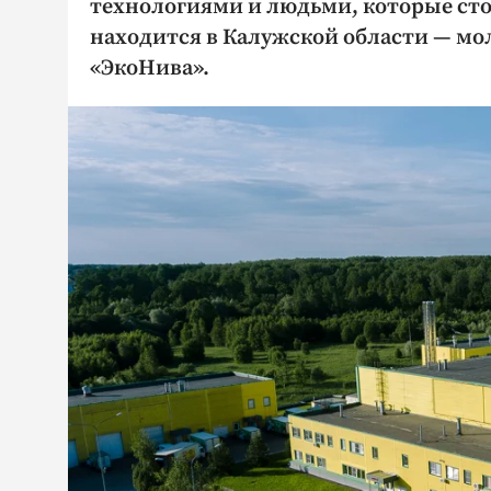
технологиями и людьми, которые сто
находится в Калужской области — м
«ЭкоНива».