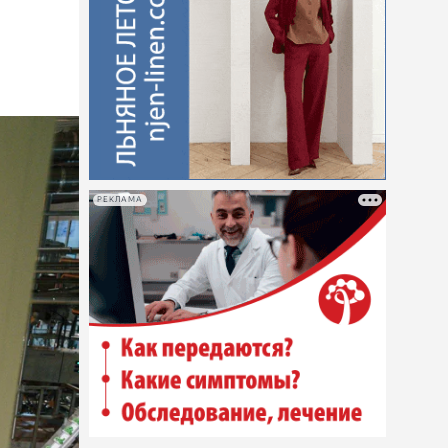
РЕКЛАМА