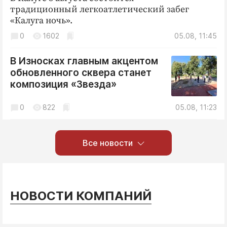
традиционный легкоатлетический забег
«Калуга ночь».
0
1602
05.08, 11:45
В Износках главным акцентом
обновленного сквера станет
композиция «Звезда»
0
822
05.08, 11:23
Все новости
НОВОСТИ КОМПАНИЙ