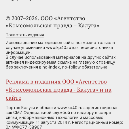
© 2007–2026. ООО «Агентство
«Комсомольская правда – Калуга»
Полистать издания
Использование материалов сайта возможно только в
случае упоминания www.kp40.ru как первоисточника
информации.
В случае использования материалов на других сайтах
активная индексируемая ссылка на главную страницу
без заключения в no-index, no-follow обязательна.
Реклама в изданиях ООО «Агентство
«Комсомольская правда - Калуга» и на
сайте
Портал Калуги и области www.kp40.ru зарегистрирован
как СМИ Федеральной службой по надзору в сфере
связи, информационных технологий и массовых
коммуникаций 11 августа 2014 г. Регистрационный номер:
Эл №ФС77-58967