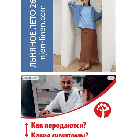
РЕКЛАМА