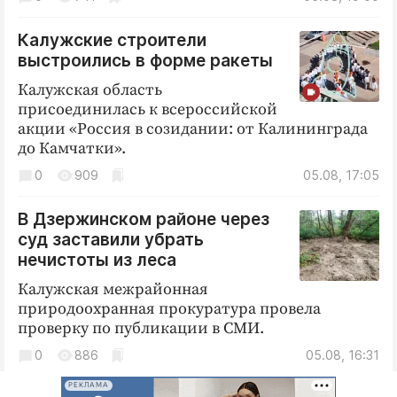
Калужские строители
выстроились в форме ракеты
Калужская область
присоединилась к всероссийской
акции «Россия в созидании: от Калининграда
до Камчатки».
0
909
05.08, 17:05
В Дзержинском районе через
суд заставили убрать
нечистоты из леса
Калужская межрайонная
природоохранная прокуратура провела
проверку по публикации в СМИ.
0
886
05.08, 16:31
РЕКЛАМА