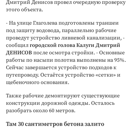
Дмитрий Денисов провел очередную проверку
этого объекта.
- На улице Глаголева подготовлены траншеи
под защиту водовода, параллельно рабочие
проведут устройство ливневой канализации, -
сообщил
городской голова Калуги Дмитрий
ДЕНИСОВ
после осмотра стройки. - Основные
работы по насыпи полотна выполнены на 95%.
Сейчас завершается устройство подходов к
путепроводу. Остаётся устройство «сетки» и
щебеночного основания.
Также рабочие демонтируют существующие
конструкции дорожной одежды. Осталось
разобрать около 60 метров.
Там 30 сантиметров бетона залито