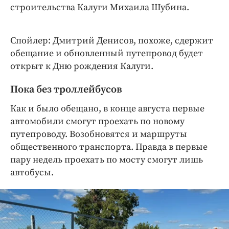
строительства Калуги Михаила Шубина.
Спойлер: Дмитрий Денисов, похоже, сдержит
обещание и обновленный путепровод будет
открыт к Дню рождения Калуги.
Пока без троллейбусов
Как и было обещано, в конце августа первые
автомобили смогут проехать по новому
путепроводу. Возобновятся и маршруты
общественного транспорта. Правда в первые
пару недель проехать по мосту смогут лишь
автобусы.