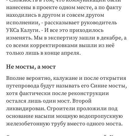
нанесены в проекте одном месте, а по факту
находились в другом и совсем другом
исполнении, - рассказывает руководитель
УКСа Калуги. - И все это приходилось
изменять. Мы в экспертизу зашли в декабре, а
со всеми корректировками вышли из неё
только лишь в конце апреля.
Не мосты, а мост
Вполне вероятно, калужане и после открытия
путепровода будут называть его Синие мосты,
хотя фактически после реконструкции
остался лишь один мост. Второй
ликвидирован. Строители проложили под
основание насыпи мощную водопропускную
железобетонную трубу вместо одного моста.