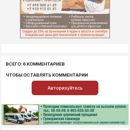
ВСЕГО: 6 КОММЕНТАРИЕВ
ЧТОБЫ ОСТАВЛЯТЬ КОММЕНТАРИИ
Авторизуйтесь