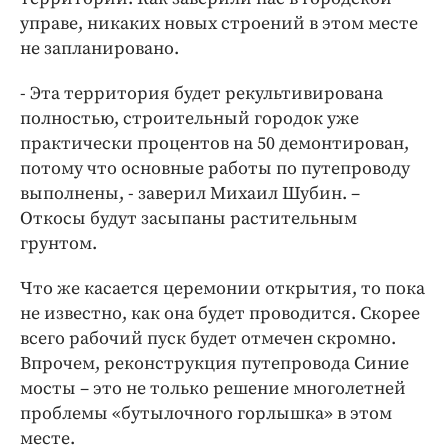
управе, никаких новых строений в этом месте
не запланировано.
- Эта территория будет рекультивирована
полностью, строительный городок уже
практически процентов на 50 демонтирован,
потому что основные работы по путепроводу
выполнены, - заверил Михаил Шубин. –
Откосы будут засыпаны растительным
грунтом.
Что же касается церемонии открытия, то пока
не известно, как она будет проводится. Скорее
всего рабочий пуск будет отмечен скромно.
Впрочем, реконструкция путепровода Синие
мосты – это не только решение многолетней
проблемы «бутылочного горлышка» в этом
месте.