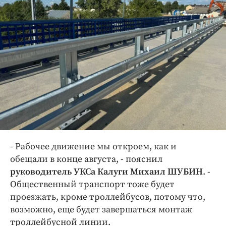
- Рабочее движение мы откроем, как и
обещали в конце августа, - пояснил
руководитель УКСа Калуги Михаил ШУБИН
. -
Общественный транспорт тоже будет
проезжать, кроме троллейбусов, потому что,
возможно, еще будет завершаться монтаж
троллейбусной линии.