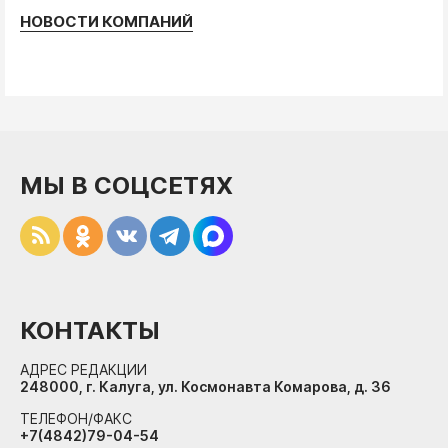
НОВОСТИ КОМПАНИЙ
МЫ В СОЦСЕТЯХ
КОНТАКТЫ
АДРЕС РЕДАКЦИИ
248000, г. Калуга, ул. Космонавта Комарова, д. 36
ТЕЛЕФОН/ФАКС
+7(4842)79-04-54