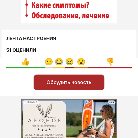
ЛЕНТА НАСТРОЕНИЯ
51 ОЦЕНИЛИ
Обсудить новость
РЕКЛАМА