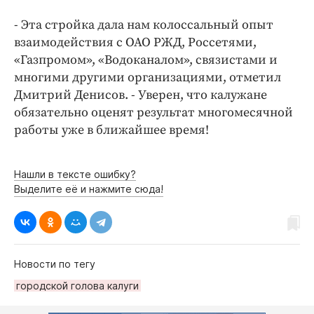
- Эта стройка дала нам колоссальный опыт
взаимодействия с ОАО РЖД, Россетями,
«Газпромом», «Водоканалом», связистами и
многими другими организациями, отметил
Дмитрий Денисов. - Уверен, что калужане
обязательно оценят результат многомесячной
работы уже в ближайшее время!
Нашли в тексте ошибку?
Выделите её и нажмите сюда!
Новости по тегу
городской голова калуги