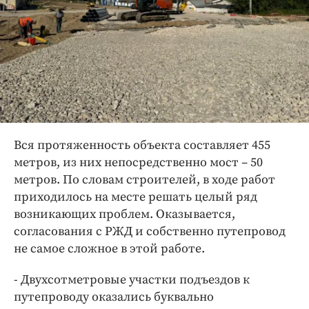
Вся протяженность объекта составляет 455
метров, из них непосредственно мост – 50
метров. По словам строителей, в ходе работ
приходилось на месте решать целый ряд
возникающих проблем. Оказывается,
согласования с РЖД и собственно путепровод
не самое сложное в этой работе.
- Двухсотметровые участки подъездов к
путепроводу оказались буквально