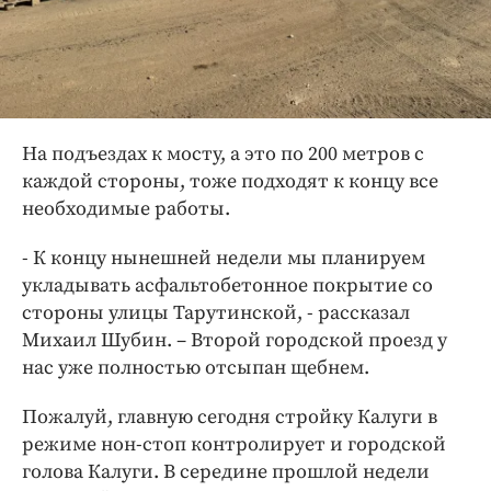
На подъездах к мосту, а это по 200 метров с
каждой стороны, тоже подходят к концу все
необходимые работы.
- К концу нынешней недели мы планируем
укладывать асфальтобетонное покрытие со
стороны улицы Тарутинской, - рассказал
Михаил Шубин. – Второй городской проезд у
нас уже полностью отсыпан щебнем.
Пожалуй, главную сегодня стройку Калуги в
режиме нон-стоп контролирует и городской
голова Калуги. В середине прошлой недели