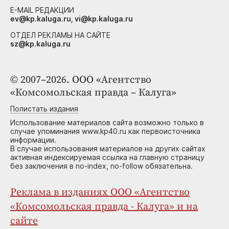
E-MAIL РЕДАКЦИИ
ev@kp.kaluga.ru, vi@kp.kaluga.ru
ОТДЕЛ РЕКЛАМЫ НА САЙТЕ
sz@kp.kaluga.ru
© 2007–2026. ООО «Агентство
«Комсомольская правда – Калуга»
Полистать издания
Использование материалов сайта возможно только в
случае упоминания www.kp40.ru как первоисточника
информации.
В случае использования материалов на других сайтах
активная индексируемая ссылка на главную страницу
без заключения в no-index, no-follow обязательна.
Реклама в изданиях ООО «Агентство
«Комсомольская правда - Калуга» и на
сайте