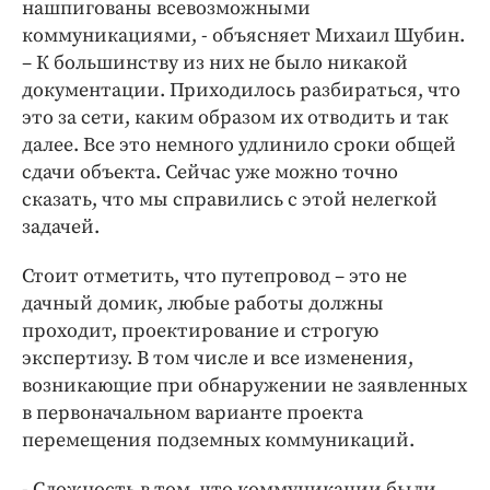
нашпигованы всевозможными
коммуникациями, - объясняет Михаил Шубин.
– К большинству из них не было никакой
документации. Приходилось разбираться, что
это за сети, каким образом их отводить и так
далее. Все это немного удлинило сроки общей
сдачи объекта. Сейчас уже можно точно
сказать, что мы справились с этой нелегкой
задачей.
Стоит отметить, что путепровод – это не
дачный домик, любые работы должны
проходит, проектирование и строгую
экспертизу. В том числе и все изменения,
возникающие при обнаружении не заявленных
в первоначальном варианте проекта
перемещения подземных коммуникаций.
- Сложность в том, что коммуникации были