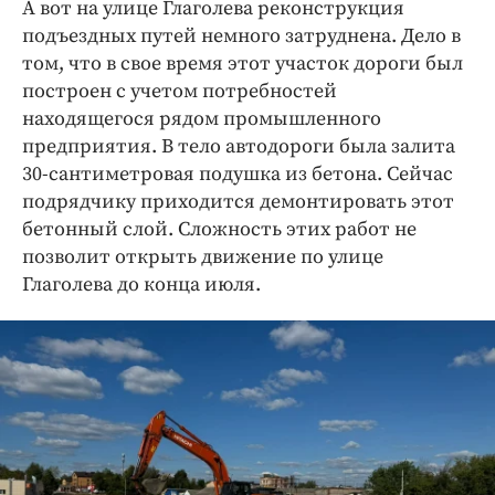
А вот на улице Глаголева реконструкция
подъездных путей немного затруднена. Дело в
том, что в свое время этот участок дороги был
построен с учетом потребностей
находящегося рядом промышленного
предприятия. В тело автодороги была залита
30-сантиметровая подушка из бетона. Сейчас
подрядчику приходится демонтировать этот
бетонный слой. Сложность этих работ не
позволит открыть движение по улице
Глаголева до конца июля.