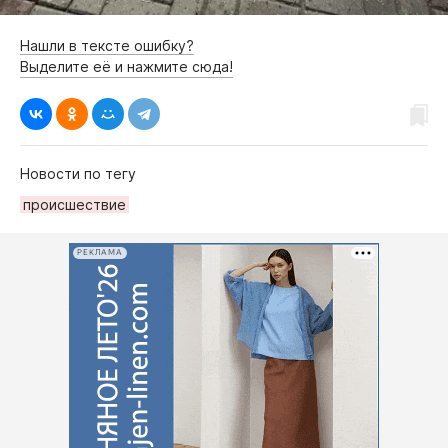
Нашли в тексте ошибку?
Выделите её и нажмите сюда!
Новости по тегу
происшествие
РЕКЛАМА