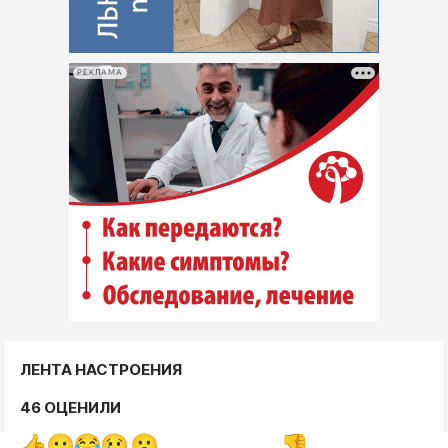
РЕКЛАМА
ЛЕНТА НАСТРОЕНИЯ
46 ОЦЕНИЛИ