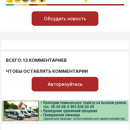
Обсудить новость
ВСЕГО: 13 КОММЕНТАРИЕВ
ЧТОБЫ ОСТАВЛЯТЬ КОММЕНТАРИИ
Авторизуйтесь