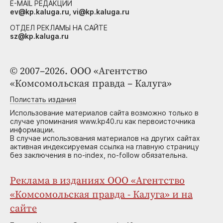
E-MAIL РЕДАКЦИИ
ev@kp.kaluga.ru, vi@kp.kaluga.ru
ОТДЕЛ РЕКЛАМЫ НА САЙТЕ
sz@kp.kaluga.ru
© 2007–2026. ООО «Агентство
«Комсомольская правда – Калуга»
Полистать издания
Использование материалов сайта возможно только в
случае упоминания www.kp40.ru как первоисточника
информации.
В случае использования материалов на других сайтах
активная индексируемая ссылка на главную страницу
без заключения в no-index, no-follow обязательна.
Реклама в изданиях ООО «Агентство
«Комсомольская правда - Калуга» и на
сайте