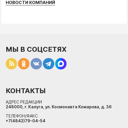
НОВОСТИ КОМПАНИЙ
МЫ В СОЦСЕТЯХ
КОНТАКТЫ
АДРЕС РЕДАКЦИИ
248000, г. Калуга, ул. Космонавта Комарова, д. 36
ТЕЛЕФОН/ФАКС
+7(4842)79-04-54