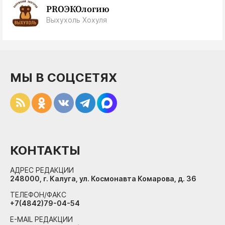
PROЭКОлогию
Выхухоль Хохуля
МЫ В СОЦСЕТЯХ
КОНТАКТЫ
АДРЕС РЕДАКЦИИ
248000, г. Калуга, ул. Космонавта Комарова, д. 36
ТЕЛЕФОН/ФАКС
+7(4842)79-04-54
E-MAIL РЕДАКЦИИ