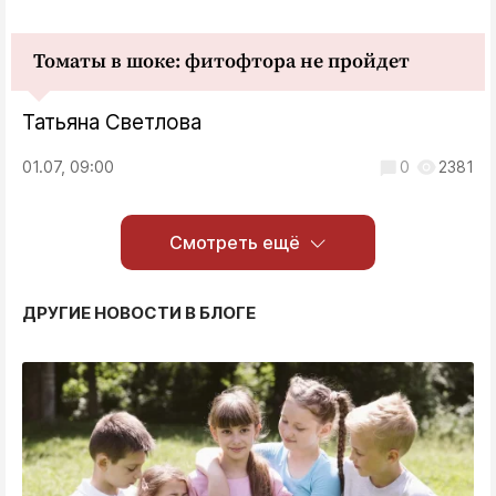
Томаты в шоке: фитофтора не пройдет
Татьяна Светлова
01.07, 09:00
0
2381
Смотреть ещё
ДРУГИЕ НОВОСТИ В БЛОГЕ