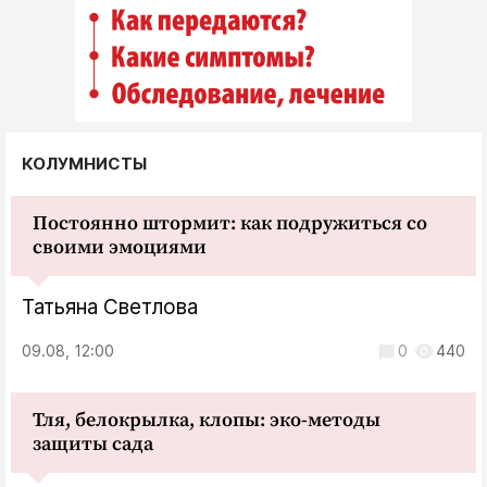
КОЛУМНИСТЫ
Постоянно штормит: как подружиться со
своими эмоциями
Татьяна Светлова
09.08, 12:00
0
440
Тля, белокрылка, клопы: эко-методы
защиты сада