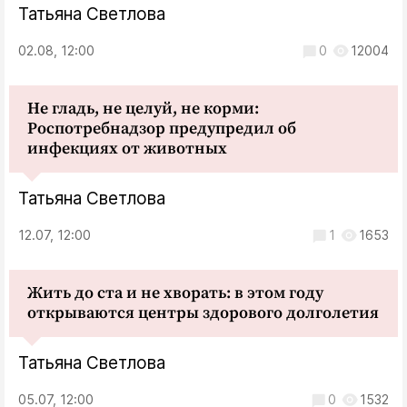
Татьяна Светлова
02.08, 12:00
0
12004
Не гладь, не целуй, не корми:
Роспотребнадзор предупредил об
инфекциях от животных
Татьяна Светлова
12.07, 12:00
1
1653
Жить до ста и не хворать: в этом году
открываются центры здорового долголетия
Татьяна Светлова
05.07, 12:00
0
1532