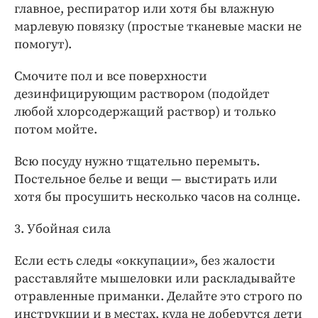
главное, респиратор или хотя бы влажную
марлевую повязку (простые тканевые маски не
помогут).
Смочите пол и все поверхности
дезинфицирующим раствором (подойдет
любой хлорсодержащий раствор) и только
потом мойте.
Всю посуду нужно тщательно перемыть.
Постельное белье и вещи — выстирать или
хотя бы просушить несколько часов на солнце.
3. Убойная сила
Если есть следы «оккупации», без жалости
расставляйте мышеловки или раскладывайте
отравленные приманки. Делайте это строго по
инструкции и в местах, куда не доберутся дети