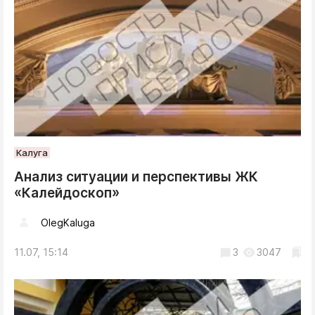
Калуга
Анализ ситуации и перспективы ЖК
«Калейдоскоп»
OlegKaluga
11.07, 15:14
3
3047