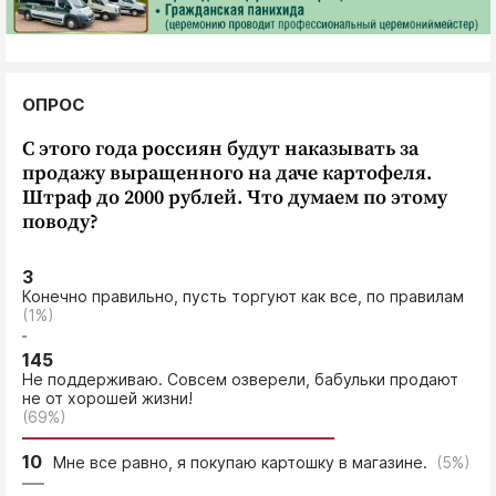
ОПРОС
С этого года россиян будут наказывать за
продажу выращенного на даче картофеля.
Штраф до 2000 рублей. Что думаем по этому
поводу?
3
Конечно правильно, пусть торгуют как все, по правилам
(1%)
145
Не поддерживаю. Совсем озверели, бабульки продают
не от хорошей жизни!
(69%)
10
Мне все равно, я покупаю картошку в магазине.
(5%)