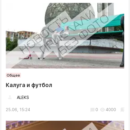
Общее
Калуга и футбол
ALEKS
25.06, 15:24
0
4000