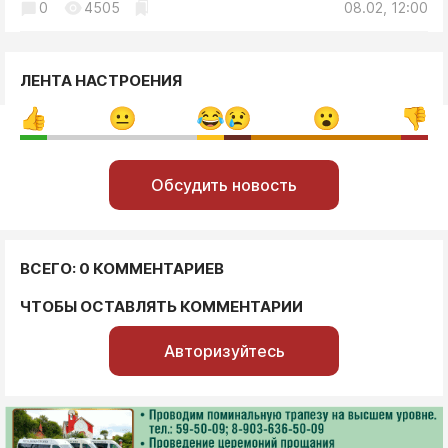
0
4505
08.02, 12:00
ЛЕНТА НАСТРОЕНИЯ
Обсудить новость
ВСЕГО: 0 КОММЕНТАРИЕВ
ЧТОБЫ ОСТАВЛЯТЬ КОММЕНТАРИИ
Авторизуйтесь