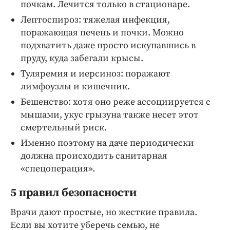
почкам. Лечится только в стационаре.
Лептоспироз: тяжелая инфекция,
поражающая печень и почки. Можно
подхватить даже просто искупавшись в
пруду, куда забегали крысы.
Туляремия и иерсиноз: поражают
лимфоузлы и кишечник.
Бешенство: хотя оно реже ассоциируется с
мышами, укус грызуна также несет этот
смертельный риск.
Именно поэтому на даче периодически
должна происходить санитарная
«спецоперация».
5 правил безопасности
Врачи дают простые, но жесткие правила.
Если вы хотите уберечь семью, не