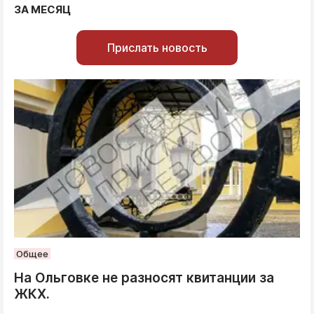
ЗА МЕСЯЦ
Прислать новость
Общее
На Ольговке не разносят квитанции за
ЖКХ.