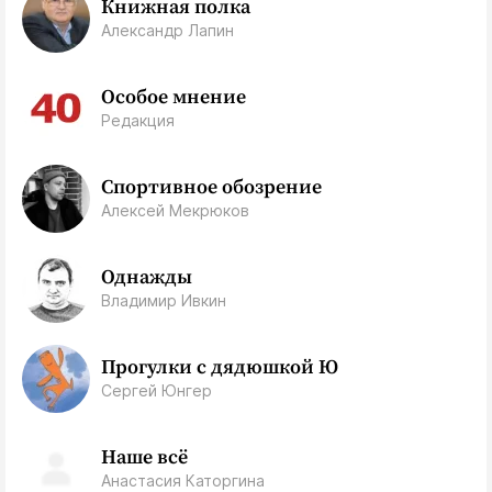
Книжная полка
Александр Лапин
Особое мнение
Редакция
Спортивное обозрение
Алексей Мекрюков
Однажды
Владимир Ивкин
Прогулки с дядюшкой Ю
Сергей Юнгер
Наше всё
Анастасия Каторгина