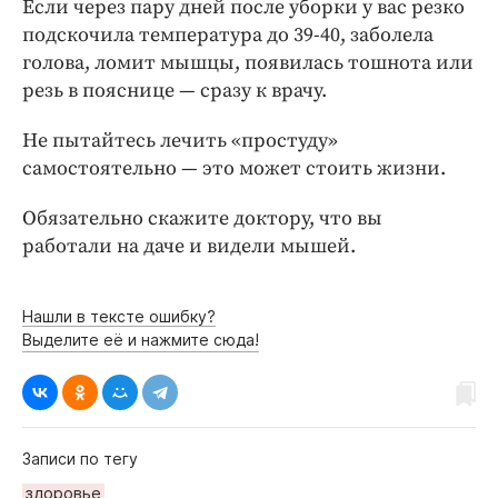
Если через пару дней после уборки у вас резко
подскочила температура до 39-40, заболела
голова, ломит мышцы, появилась тошнота или
резь в пояснице — сразу к врачу.
Не пытайтесь лечить «простуду»
самостоятельно — это может стоить жизни.
Обязательно скажите доктору, что вы
работали на даче и видели мышей.
Нашли в тексте ошибку?
Выделите её и нажмите сюда!
Записи по тегу
здоровье