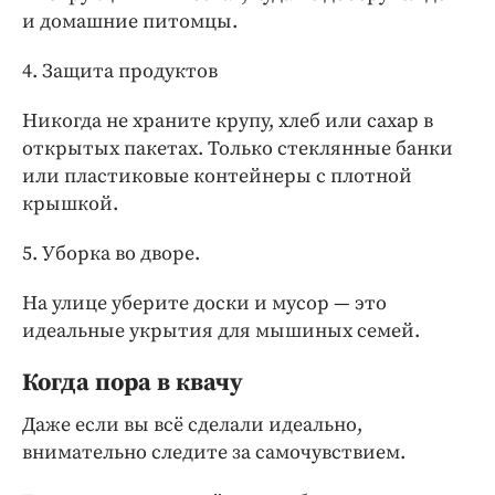
и домашние питомцы.
4. Защита продуктов
Никогда не храните крупу, хлеб или сахар в
открытых пакетах. Только стеклянные банки
или пластиковые контейнеры с плотной
крышкой.
5. Уборка во дворе.
На улице уберите доски и мусор — это
идеальные укрытия для мышиных семей.
Когда пора в квачу
Даже если вы всё сделали идеально,
внимательно следите за самочувствием.