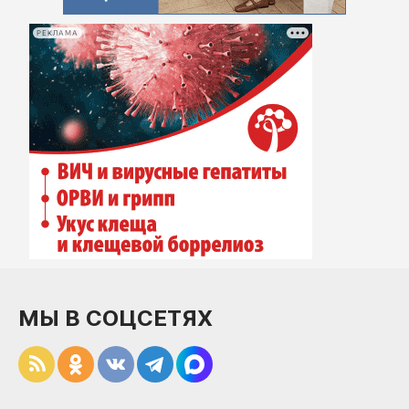
РЕКЛАМА
МЫ В СОЦСЕТЯХ