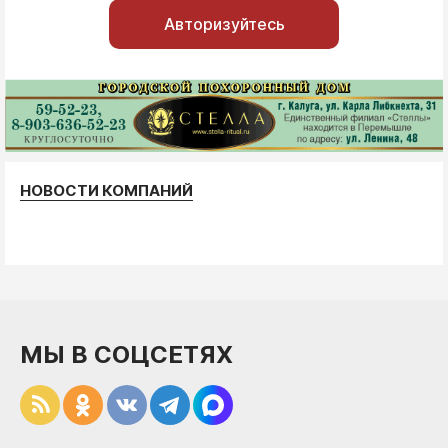
Авторизуйтесь
НОВОСТИ КОМПАНИЙ
МЫ В СОЦСЕТЯХ