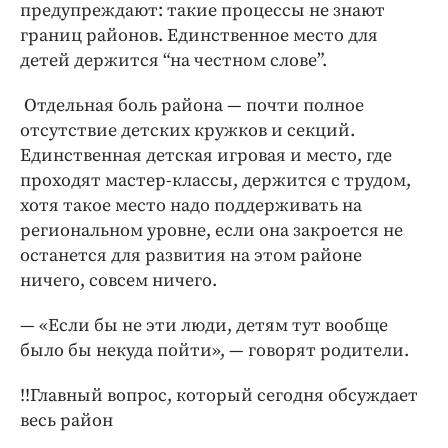
предупреждают: такие процессы не знают
границ районов. Единственное место для
детей держится “на честном слове”.
Отдельная боль района — почти полное
отсутствие детских кружков и секций.
Единственная детская игровая и место, где
проходят мастер-классы, держится с трудом,
хотя такое место надо поддерживать на
региональном уровне, если она закроется не
останется для развития на этом районе
ничего, совсем ничего.
— «Если бы не эти люди, детям тут вообще
было бы некуда пойти», — говорят родители.
!!Главный вопрос, который сегодня обсуждает
весь район