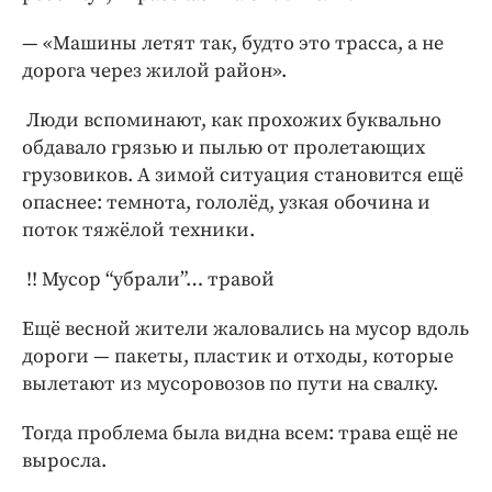
— «Машины летят так, будто это трасса, а не
дорога через жилой район».
Люди вспоминают, как прохожих буквально
обдавало грязью и пылью от пролетающих
грузовиков. А зимой ситуация становится ещё
опаснее: темнота, гололёд, узкая обочина и
поток тяжёлой техники.
!! Мусор “убрали”… травой
Ещё весной жители жаловались на мусор вдоль
дороги — пакеты, пластик и отходы, которые
вылетают из мусоровозов по пути на свалку.
Тогда проблема была видна всем: трава ещё не
выросла.