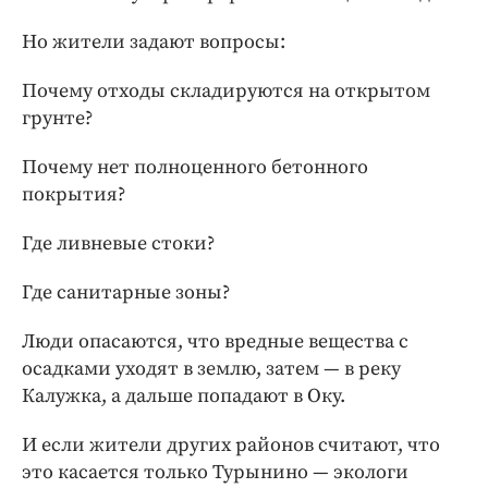
Но жители задают вопросы:
Почему отходы складируются на открытом
грунте?
Почему нет полноценного бетонного
покрытия?
Где ливневые стоки?
Где санитарные зоны?
Люди опасаются, что вредные вещества с
осадками уходят в землю, затем — в реку
Калужка, а дальше попадают в Оку.
И если жители других районов считают, что
это касается только Турынино — экологи