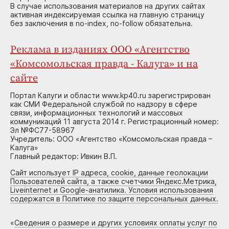
В случае использования материалов на других сайтах
активная индексируемая ссылка на главную страницу
без заключения в no-index, no-follow обязательна.
Реклама в изданиях ООО «Агентство
«Комсомольская правда - Калуга» и на
сайте
Портал Калуги и области www.kp40.ru зарегистрирован
как СМИ Федеральной службой по надзору в сфере
связи, информационных технологий и массовых
коммуникаций 11 августа 2014 г. Регистрационный номер:
Эл №ФС77-58967
Учредитель: ООО «Агентство «Комсомольская правда –
Калуга»
Главный редактор: Ивкин В.П.
Сайт использует IP адреса, cookie, данные геолокации
Пользователей сайта, а также счетчики Яндекс.Метрика,
Liveinternet и Google-анатилика. Условия использования
содержатся в Политике по защите персональных данных.
«
Сведения о размере и других условиях оплаты услуг по