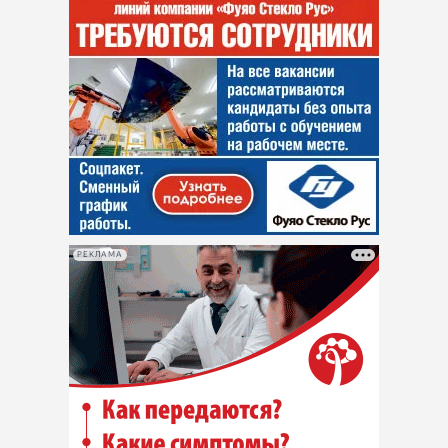
РЕКЛАМА