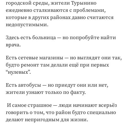
городской среды, жители Турынино
ежедневно сталкиваются с проблемами,
которые в других районах давно считаются
недопустимыми.
Здесь есть больница — но попробуйте найти
врача.
Есть сетевые магазины — но выглядят они так,
будто ремонт там делали ещё при первых
“нулевых”.
Есть автобусы — но приедут они или нет,
жители узнают только по факту.
И самое страшное — люди начинают всерьёз
говорить о том, что район будто специально
делают непригодным для жизни.