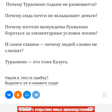
Почему Турынино годами не развивается?
Почему сюда почти не вкладывают деньги?
Почему жители вынуждены буквально
бороться за элементарные условия жизни?
И самое главное — почему людей словно не
слышат?
Турынино — это тоже Калуга.
Нашли в тексте ошибку?
Выделите её и нажмите сюда!
РЕКЛАМА