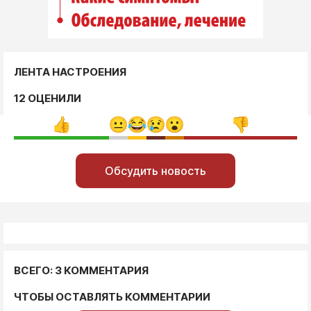
ЛЕНТА НАСТРОЕНИЯ
12 ОЦЕНИЛИ
Обсудить новость
ВСЕГО: 3 КОММЕНТАРИЯ
ЧТОБЫ ОСТАВЛЯТЬ КОММЕНТАРИИ