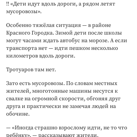
!! «Дети идут вдоль дороги, а рядом летят
мусоровозы».
Особенно тяжёлая ситуация — в районе
Красного Городка. Зимой дети после школы
могут часами ждать автобус на морозе. А если
транспорта нет — идти пешком несколько
километров вдоль дороги.
Тротуаров там нет.
Зато есть мусоровозы. По словам местных
жителей, многотонные машины несутся к
свалке на огромной скорости, обгоняя друг
друга и практически не замечая людей на
обочине.
— «Иногда страшно взрослому идти, не то что
ребёнку», — рассказывают жители.