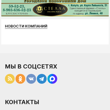
НОВОСТИ КОМПАНИЙ
МЫ В СОЦСЕТЯХ
КОНТАКТЫ