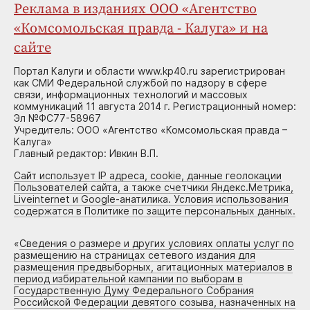
Реклама в изданиях ООО «Агентство
«Комсомольская правда - Калуга» и на
сайте
Портал Калуги и области www.kp40.ru зарегистрирован
как СМИ Федеральной службой по надзору в сфере
связи, информационных технологий и массовых
коммуникаций 11 августа 2014 г. Регистрационный номер:
Эл №ФС77-58967
Учредитель: ООО «Агентство «Комсомольская правда –
Калуга»
Главный редактор: Ивкин В.П.
Сайт использует IP адреса, cookie, данные геолокации
Пользователей сайта, а также счетчики Яндекс.Метрика,
Liveinternet и Google-анатилика. Условия использования
содержатся в Политике по защите персональных данных.
«
Сведения о размере и других условиях оплаты услуг по
размещению на страницах сетевого издания для
размещения предвыборных, агитационных материалов в
период избирательной кампании по выборам в
Государственную Думу Федерального Собрания
Российской Федерации девятого созыва, назначенных на