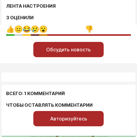
ЛЕНТА НАСТРОЕНИЯ
3 ОЦЕНИЛИ
Обсудить новость
ВСЕГО: 1 КОММЕНТАРИЙ
ЧТОБЫ ОСТАВЛЯТЬ КОММЕНТАРИИ
Авторизуйтесь