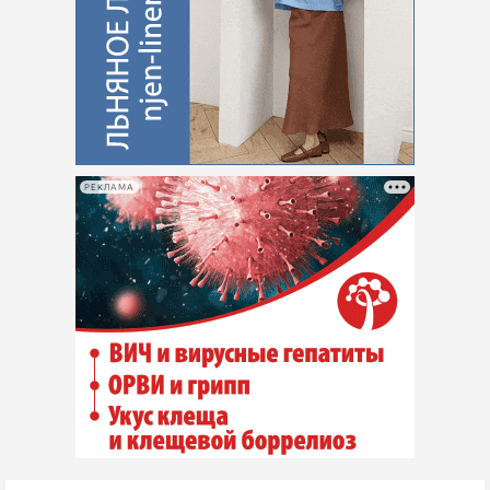
РЕКЛАМА