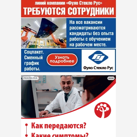
РЕКЛАМА