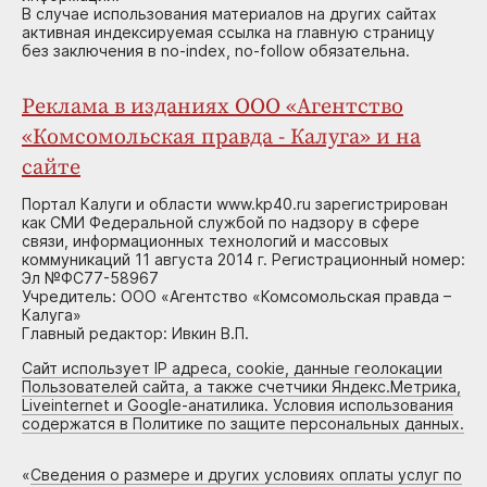
В случае использования материалов на других сайтах
активная индексируемая ссылка на главную страницу
без заключения в no-index, no-follow обязательна.
Реклама в изданиях ООО «Агентство
«Комсомольская правда - Калуга» и на
сайте
Портал Калуги и области www.kp40.ru зарегистрирован
как СМИ Федеральной службой по надзору в сфере
связи, информационных технологий и массовых
коммуникаций 11 августа 2014 г. Регистрационный номер:
Эл №ФС77-58967
Учредитель: ООО «Агентство «Комсомольская правда –
Калуга»
Главный редактор: Ивкин В.П.
Сайт использует IP адреса, cookie, данные геолокации
Пользователей сайта, а также счетчики Яндекс.Метрика,
Liveinternet и Google-анатилика. Условия использования
содержатся в Политике по защите персональных данных.
«
Сведения о размере и других условиях оплаты услуг по