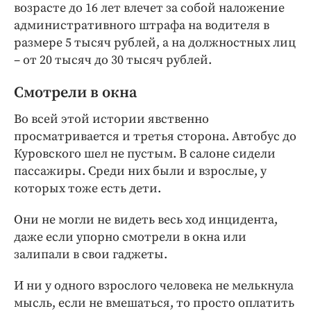
возрасте до 16 лет влечет за собой наложение
административного штрафа на водителя в
размере 5 тысяч рублей, а на должностных лиц
– от 20 тысяч до 30 тысяч рублей.
Смотрели в окна
Во всей этой истории явственно
просматривается и третья сторона. Автобус до
Куровского шел не пустым. В салоне сидели
пассажиры. Среди них были и взрослые, у
которых тоже есть дети.
Они не могли не видеть весь ход инцидента,
даже если упорно смотрели в окна или
залипали в свои гаджеты.
И ни у одного взрослого человека не мелькнула
мысль, если не вмешаться, то просто оплатить