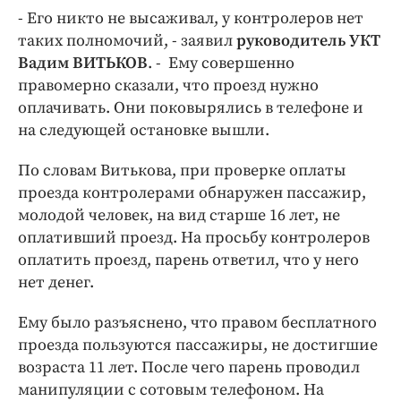
- Его никто не высаживал, у контролеров нет
таких полномочий, - заявил
руководитель УКТ
Вадим ВИТЬКОВ
. - Ему совершенно
правомерно сказали, что проезд нужно
оплачивать. Они поковырялись в телефоне и
на следующей остановке вышли.
По словам Витькова, при проверке оплаты
проезда контролерами обнаружен пассажир,
молодой человек, на вид старше 16 лет, не
оплативший проезд. На просьбу контролеров
оплатить проезд, парень ответил, что у него
нет денег.
Ему было разъяснено, что правом бесплатного
проезда пользуются пассажиры, не достигшие
возраста 11 лет. После чего парень проводил
манипуляции с сотовым телефоном. На