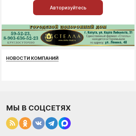
Авторизуйтесь
НОВОСТИ КОМПАНИЙ
МЫ В СОЦСЕТЯХ