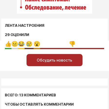
ЛЕНТА НАСТРОЕНИЯ
29 ОЦЕНИЛИ
Обсудить новость
ВСЕГО: 13 КОММЕНТАРИЕВ
ЧТОБЫ ОСТАВЛЯТЬ КОММЕНТАРИИ