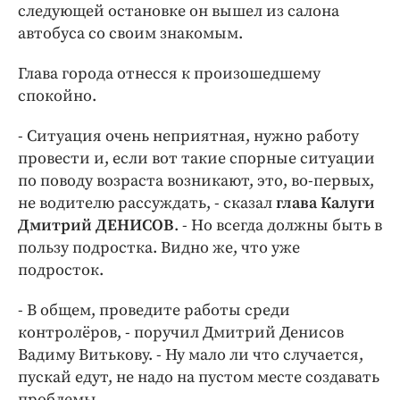
следующей остановке он вышел из салона
автобуса со своим знакомым.
Глава города отнесся к произошедшему
спокойно.
- Ситуация очень неприятная, нужно работу
провести и, если вот такие спорные ситуации
по поводу возраста возникают, это, во-первых,
не водителю рассуждать, - сказал
глава Калуги
Дмитрий ДЕНИСОВ
. - Но всегда должны быть в
пользу подростка. Видно же, что уже
подросток.
- В общем, проведите работы среди
контролёров, - поручил Дмитрий Денисов
Вадиму Витькову. - Ну мало ли что случается,
пускай едут, не надо на пустом месте создавать
проблемы.