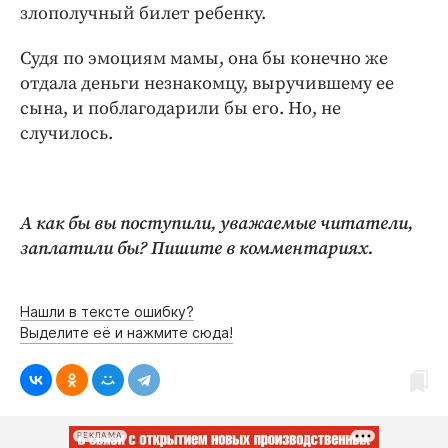
злополучный билет ребенку.
Судя по эмоциям мамы, она бы конечно же
отдала деньги незнакомцу, выручившему ее
сына, и поблагодарили бы его. Но, не
случилось.
А как бы вы поступили, уважаемые читатели,
заплатили бы? Пишите в комментариях.
Нашли в тексте ошибку?
Выделите её и нажмите сюда!
РЕКЛАМА