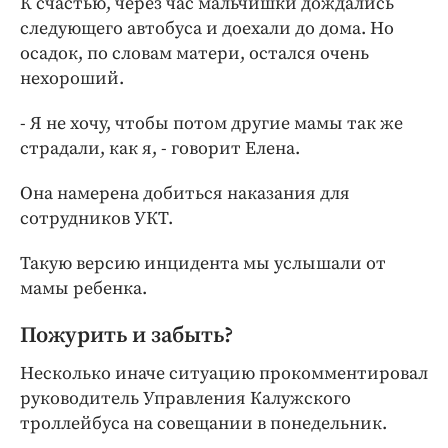
К счастью, через час мальчишки дождались
следующего автобуса и доехали до дома. Но
осадок, по словам матери, остался очень
нехороший.
- Я не хочу, чтобы потом другие мамы так же
страдали, как я, - говорит Елена.
Она намерена добиться наказания для
сотрудников УКТ.
Такую версию инцидента мы услышали от
мамы ребенка.
Пожурить и забыть?
Несколько иначе ситуацию прокомментировал
руководитель Управления Калужского
троллейбуса на совещании в понедельник.