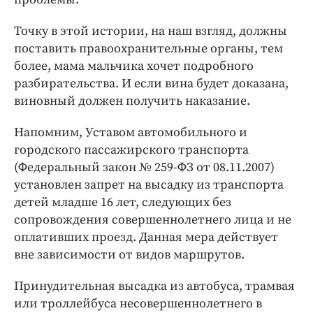
Точку в этой истории, на наш взгляд, должны
поставить правоохранительные органы, тем
более, мама мальчика хочет подробного
разбирательства. И если вина будет доказана,
виновный должен получить наказание.
Напомним, Уставом автомобильного и
городского пассажирского транспорта
(Федеральный закон № 259-ФЗ от 08.11.2007)
установлен запрет на высадку из транспорта
детей младше 16 лет, следующих без
сопровождения совершеннолетнего лица и не
оплативших проезд. Данная мера действует
вне зависимости от видов маршрутов.
Принудительная высадка из автобуса, трамвая
или троллейбуса несовершеннолетнего в