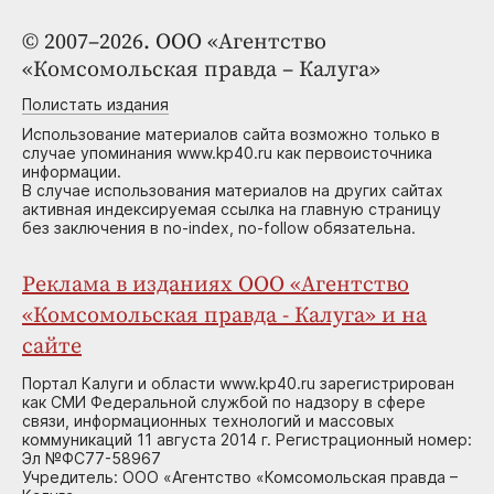
© 2007–2026. ООО «Агентство
«Комсомольская правда – Калуга»
Полистать издания
Использование материалов сайта возможно только в
случае упоминания www.kp40.ru как первоисточника
информации.
В случае использования материалов на других сайтах
активная индексируемая ссылка на главную страницу
без заключения в no-index, no-follow обязательна.
Реклама в изданиях ООО «Агентство
«Комсомольская правда - Калуга» и на
сайте
Портал Калуги и области www.kp40.ru зарегистрирован
как СМИ Федеральной службой по надзору в сфере
связи, информационных технологий и массовых
коммуникаций 11 августа 2014 г. Регистрационный номер:
Эл №ФС77-58967
Учредитель: ООО «Агентство «Комсомольская правда –