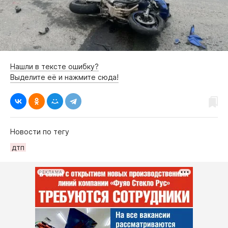
Нашли в тексте ошибку?
Выделите её и нажмите сюда!
Новости по тегу
дтп
РЕКЛАМА