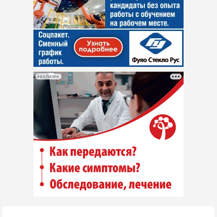
РЕКЛАМА