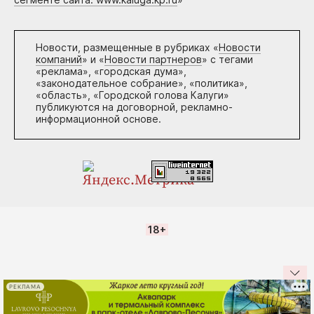
Новости, размещенные в рубриках «
Новости
компаний
» и «
Новости партнеров
» с тегами
«реклама», «городская дума»,
«законодательное собрание», «политика»,
«область», «Городской голова Калуги»
публикуются на договорной, рекламно-
информационной основе.
18+
РЕКЛАМА