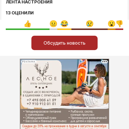
ЛЕНТА НАСТРОЕНИЯ
13 ОЦЕНИЛИ
Обсудить новость
РЕКЛАМА