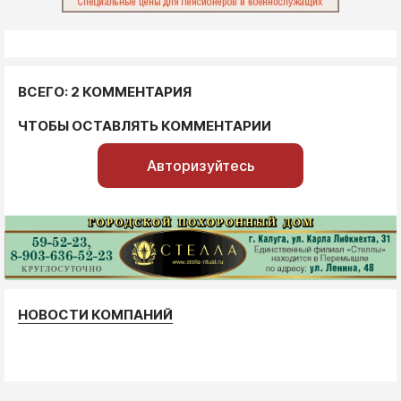
ВСЕГО: 2 КОММЕНТАРИЯ
ЧТОБЫ ОСТАВЛЯТЬ КОММЕНТАРИИ
Авторизуйтесь
НОВОСТИ КОМПАНИЙ