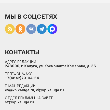
МЫ В СОЦСЕТЯХ
КОНТАКТЫ
АДРЕС РЕДАКЦИИ
248000, г. Калуга, ул. Космонавта Комарова, д. 36
ТЕЛЕФОН/ФАКС
+7(4842)79-04-54
E-MAIL РЕДАКЦИИ
ev@kp.kaluga.ru, vi@kp.kaluga.ru
ОТДЕЛ РЕКЛАМЫ НА САЙТЕ
sz@kp.kaluga.ru