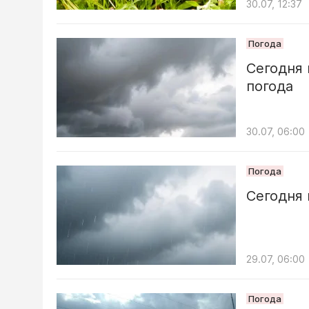
30.07, 12:37
Погода
Сегодня 
погода
30.07, 06:00
Погода
Сегодня 
29.07, 06:00
Погода