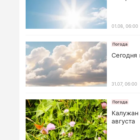
01.08, 06:00
Погода
Сегодня 
31.07, 06:00
Погода
Калужан
августа