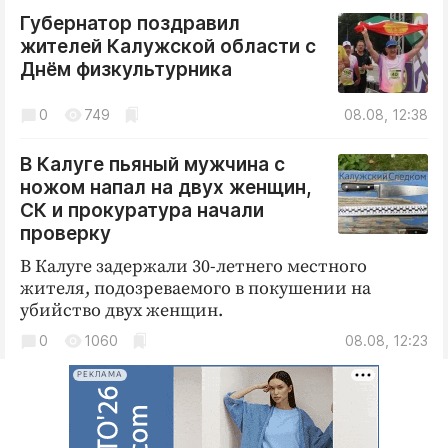
Губернатор поздравил
жителей Калужской области с
Днём физкультурника
0
749
08.08, 12:38
В Калуге пьяный мужчина с
ножом напал на двух женщин,
СК и прокуратура начали
проверку
В Калуге задержали 30-летнего местного
жителя, подозреваемого в покушении на
убийство двух женщин.
0
1060
08.08, 12:23
РЕКЛАМА