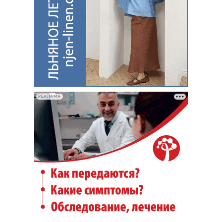
РЕКЛАМА