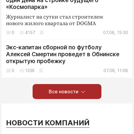
один день на стройке будущего
«Космопарка»
Журналист на сутки стал строителем
нового жилого квартала от DOGMA
0
4157
07.08, 15:30
Экс-капитан сборной по футболу
Алексей Смертин проведет в Обнинске
открытую пробежку
0
1338
07.08, 11:08
Все новости
НОВОСТИ КОМПАНИЙ