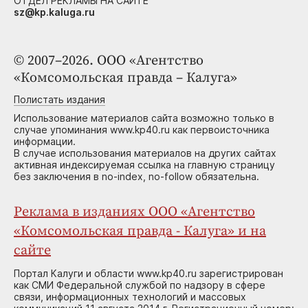
ОТДЕЛ РЕКЛАМЫ НА САЙТЕ
sz@kp.kaluga.ru
© 2007–2026. ООО «Агентство
«Комсомольская правда – Калуга»
Полистать издания
Использование материалов сайта возможно только в
случае упоминания www.kp40.ru как первоисточника
информации.
В случае использования материалов на других сайтах
активная индексируемая ссылка на главную страницу
без заключения в no-index, no-follow обязательна.
Реклама в изданиях ООО «Агентство
«Комсомольская правда - Калуга» и на
сайте
Портал Калуги и области www.kp40.ru зарегистрирован
как СМИ Федеральной службой по надзору в сфере
связи, информационных технологий и массовых