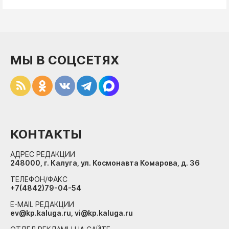
МЫ В СОЦСЕТЯХ
КОНТАКТЫ
АДРЕС РЕДАКЦИИ
248000, г. Калуга, ул. Космонавта Комарова, д. 36
ТЕЛЕФОН/ФАКС
+7(4842)79-04-54
E-MAIL РЕДАКЦИИ
ev@kp.kaluga.ru, vi@kp.kaluga.ru