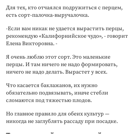
Для тех, кто отчаялся подружиться с перцем,
есть сорт-палочка-выручалочка.
-Если вам никак не удается вырастить перцы,
рекомендую «Калифорнийское чудо», - говорит
Елена Викторовна. -
Я очень люблю этот сорт. Это маленькие
перцы. И там ничего не надо формировать,
ничего не надо делать. Вырастет у всех.
Что касается баклажанов, их нужно
обязательно подвязывать, иначе стебли
сломаются под тяжестью плодов.
Но главное правило для обеих культур —
никогда не заглублять рассаду при посадке.