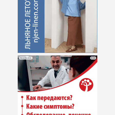
РЕКЛАМА