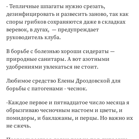
- Тепличные шпагаты нужно срезать,
дезинфицировать и развесить заново, так как
споры грибков сохраняются даже в складках
веревок, в дугах, — предупреждает
руководитель клуба.
В борьбе с болезнью хороши сидераты —
природные санитары. А вот азотными
удобрениями увлекаться не стоит.
Любимое средство Елены Дроздовской для
борьбы с патогенами - чеснок.
-Каждое первое и пятнадцатое число месяца я
обрызгиваю чесночным настоем и цветы, и
помидоры, и баклажаны, и перцы. Но важно их
не сжечь.