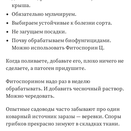
крыша.
Обязательно мульчируем.
Выбираем устойчивые к болезни сорта.
Не загущаем посадки.
Почву обрабатываем биофунгицидами.
Можно использовать Фитоспорин Ц.
Когда поливаете, добавьте его, плохо ничего не
сделаете, а патоген придушите.
Фитоспорином надо раз в неделю
обрабатывать. И добавить чесночный раствор.
Можно чередовать.
Опытные садоводы часто забывают про один
коварный источник заразы — веревки. Споры
грибков прекрасно зимуют в складках ткани.