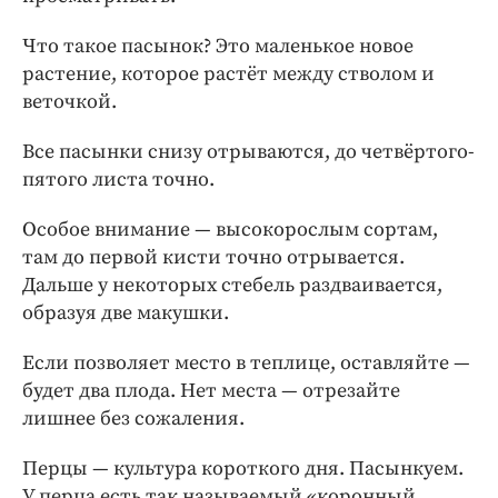
Что такое пасынок? Это маленькое новое
растение, которое растёт между стволом и
веточкой.
Все пасынки снизу отрываются, до четвёртого-
пятого листа точно.
Особое внимание — высокорослым сортам,
там до первой кисти точно отрывается.
Дальше у некоторых стебель раздваивается,
образуя две макушки.
Если позволяет место в теплице, оставляйте —
будет два плода. Нет места — отрезайте
лишнее без сожаления.
Перцы — культура короткого дня. Пасынкуем.
У перца есть так называемый «коронный