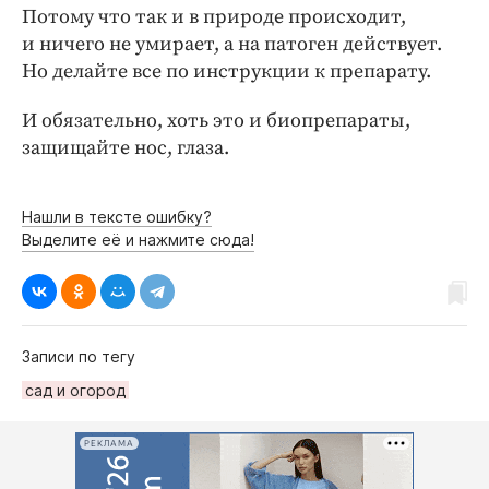
Потому что так и в природе происходит,
и ничего не умирает, а на патоген действует.
Но делайте все по инструкции к препарату.
И обязательно, хоть это и биопрепараты,
защищайте нос, глаза.
Нашли в тексте ошибку?
Выделите её и нажмите сюда!
Записи по тегу
сад и огород
РЕКЛАМА