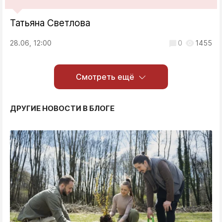
Татьяна Светлова
28.06, 12:00
0
1455
Смотреть ещё
ДРУГИЕ НОВОСТИ В БЛОГЕ