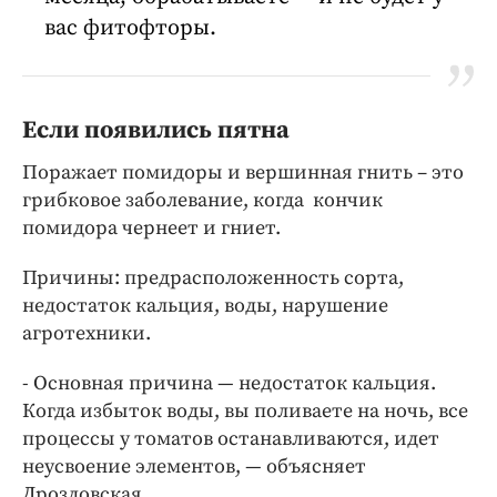
вас фитофторы.
Если появились пятна
Поражает помидоры и вершинная гнить – это
грибковое заболевание, когда кончик
помидора чернеет и гниет.
Причины: предрасположенность сорта,
недостаток кальция, воды, нарушение
агротехники.
- Основная причина — недостаток кальция.
Когда избыток воды, вы поливаете на ночь, все
процессы у томатов останавливаются, идет
неусвоение элементов, — объясняет
Дроздовская.