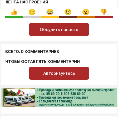
ЛЕНТА НАСТРОЕНИЯ
Обсудить новость
ВСЕГО: 0 КОММЕНТАРИЕВ
ЧТОБЫ ОСТАВЛЯТЬ КОММЕНТАРИИ
Авторизуйтесь