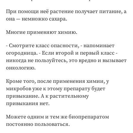
При помощи неё растение получает питание, а
она — немножко сахара.
Многие применяют химию.
- Смотрите класс опасности, - напоминает
огородница. - Если второй и первый класс -
никогда не пользуйтесь, это вредно и вызывает
онкологию.
Кроме того, после применения химии, у
микробов уже к этому препарату будет
привыкание. А к растительному
привыкания нет.
Можете одним и тем же биопрепаратом
постоянно пользоваться.