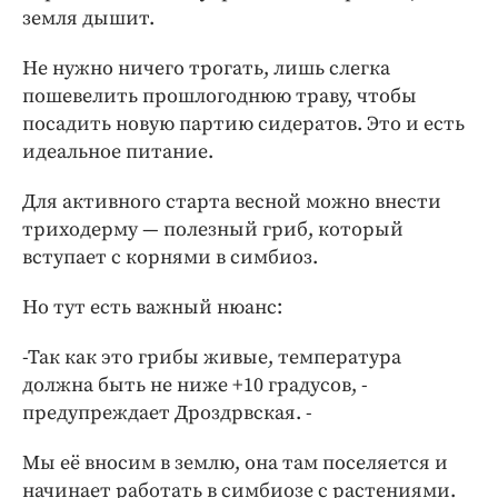
земля дышит.
Не нужно ничего трогать, лишь слегка
пошевелить прошлогоднюю траву, чтобы
посадить новую партию сидератов. Это и есть
идеальное питание.
Для активного старта весной можно внести
триходерму — полезный гриб, который
вступает с корнями в симбиоз.
Но тут есть важный нюанс:
-Так как это грибы живые, температура
должна быть не ниже +10 градусов, -
предупреждает Дроздрвская. -
Мы её вносим в землю, она там поселяется и
начинает работать в симбиозе с растениями.