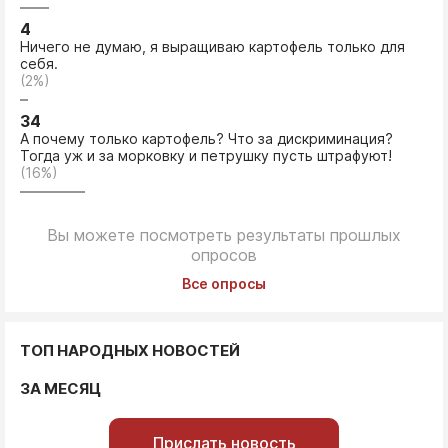
4
Ничего не думаю, я выращиваю картофель только для
себя.
(2%)
34
А почему только картофель? Что за дискриминация?
Тогда уж и за морковку и петрушку пусть штрафуют!
(16%)
Вы можете посмотреть результаты прошлых
опросов
Все опросы
ТОП НАРОДНЫХ НОВОСТЕЙ
ЗА МЕСЯЦ
Прислать новость