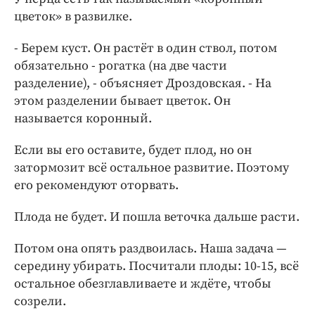
цветок» в развилке.
- Берем куст. Он растёт в один ствол, потом
обязательно - рогатка (на две части
разделение), - объясняет Дроздовская. - На
этом разделении бывает цветок. Он
называется коронный.
Если вы его оставите, будет плод, но он
затормозит всё остальное развитие. Поэтому
его рекомендуют оторвать.
Плода не будет. И пошла веточка дальше расти.
Потом она опять раздвоилась. Наша задача —
середину убирать. Посчитали плоды: 10-15, всё
остальное обезглавливаете и ждёте, чтобы
созрели.