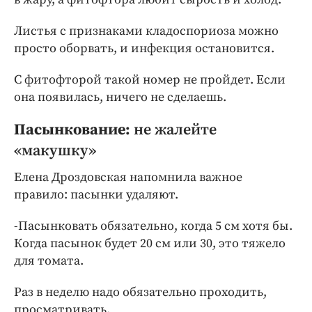
Листья с признаками кладоспориоза можно
просто оборвать, и инфекция остановится.
С фитофторой такой номер не пройдет. Если
она появилась, ничего не сделаешь.
Пасынкование:
не жалейте
«макушку»
Елена Дроздовская напомнила важное
правило: пасынки удаляют.
-Пасынковать обязательно, когда 5 см хотя бы.
Когда пасынок будет 20 см или 30, это тяжело
для томата.
Раз в неделю надо обязательно проходить,
просматривать.