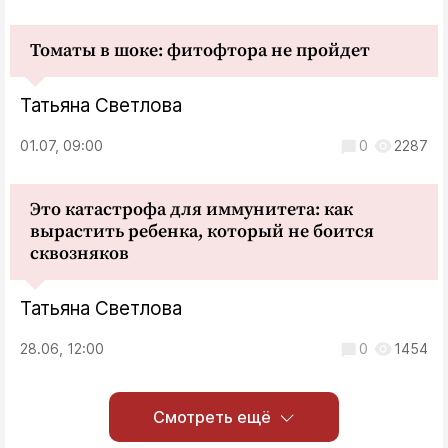
Томаты в шоке: фитофтора не пройдет
Татьяна Светлова
01.07, 09:00
0
2287
Это катастрофа для иммунитета: как
вырастить ребенка, который не боится
сквозняков
Татьяна Светлова
28.06, 12:00
0
1454
Смотреть ещё