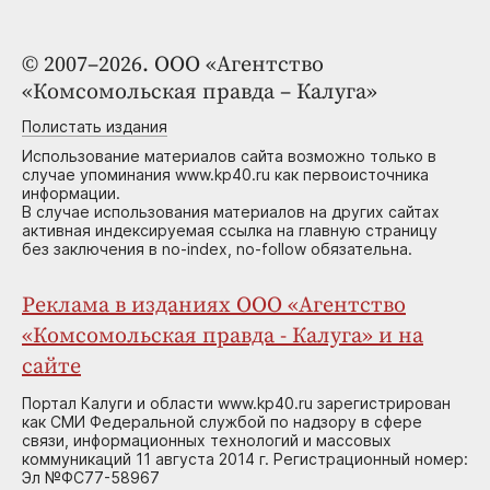
© 2007–2026. ООО «Агентство
«Комсомольская правда – Калуга»
Полистать издания
Использование материалов сайта возможно только в
случае упоминания www.kp40.ru как первоисточника
информации.
В случае использования материалов на других сайтах
активная индексируемая ссылка на главную страницу
без заключения в no-index, no-follow обязательна.
Реклама в изданиях ООО «Агентство
«Комсомольская правда - Калуга» и на
сайте
Портал Калуги и области www.kp40.ru зарегистрирован
как СМИ Федеральной службой по надзору в сфере
связи, информационных технологий и массовых
коммуникаций 11 августа 2014 г. Регистрационный номер:
Эл №ФС77-58967