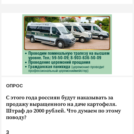
ОПРОС
С этого года россиян будут наказывать за
продажу выращенного на даче картофеля.
Штраф до 2000 рублей. Что думаем по этому
поводу?
3