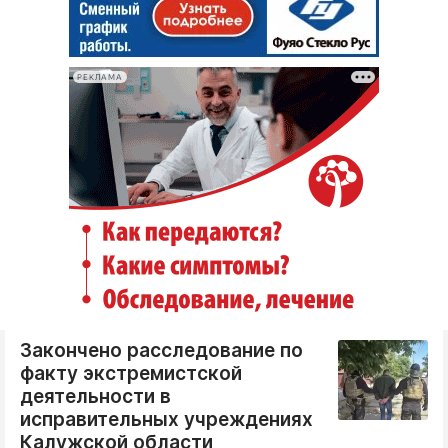
РЕКЛАМА
Закончено расследование по
факту экстремистской
деятельности в
исправительных учреждениях
Калужской области