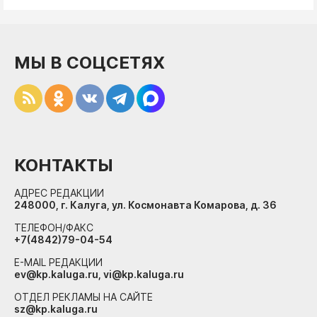
МЫ В СОЦСЕТЯХ
КОНТАКТЫ
АДРЕС РЕДАКЦИИ
248000, г. Калуга, ул. Космонавта Комарова, д. 36
ТЕЛЕФОН/ФАКС
+7(4842)79-04-54
E-MAIL РЕДАКЦИИ
ev@kp.kaluga.ru, vi@kp.kaluga.ru
ОТДЕЛ РЕКЛАМЫ НА САЙТЕ
sz@kp.kaluga.ru