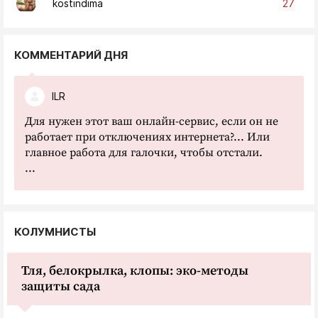
27
kostindima
КОММЕНТАРИЙ ДНЯ
ILR
Для нужен этот ваш онлайн-сервис, если он не
работает при отключениях интернета?... Или
главное работа для галочки, чтобы отстали.
...
КОЛУМНИСТЫ
Тля, белокрылка, клопы: эко-методы
защиты сада