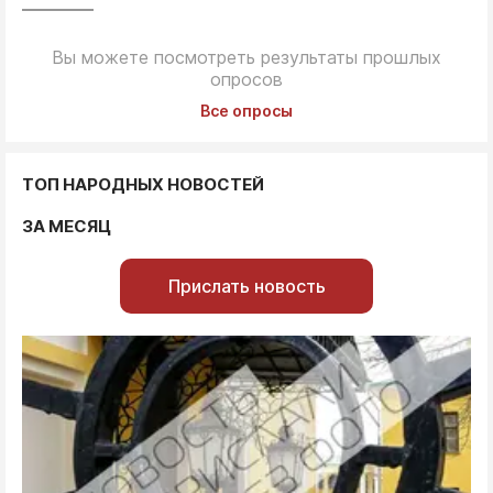
Вы можете посмотреть результаты прошлых
опросов
Все опросы
ТОП НАРОДНЫХ НОВОСТЕЙ
ЗА МЕСЯЦ
Прислать новость