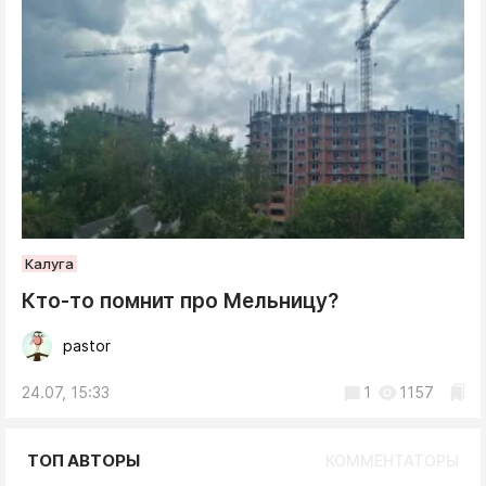
Калуга
Кто-то помнит про Мельницу?
pastor
24.07, 15:33
1
1157
ТОП АВТОРЫ
КОММЕНТАТОРЫ