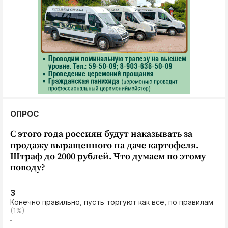
ОПРОС
С этого года россиян будут наказывать за
продажу выращенного на даче картофеля.
Штраф до 2000 рублей. Что думаем по этому
поводу?
3
Конечно правильно, пусть торгуют как все, по правилам
(1%)