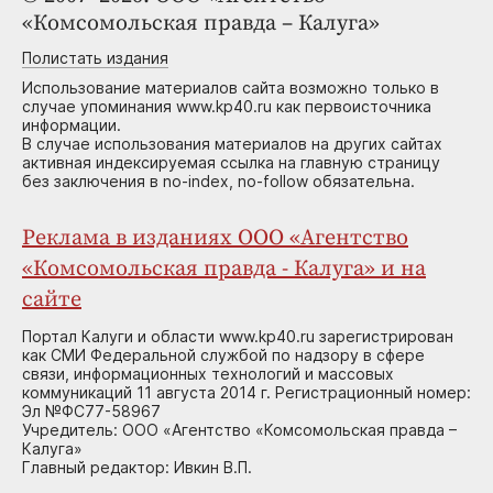
«Комсомольская правда – Калуга»
Полистать издания
Использование материалов сайта возможно только в
случае упоминания www.kp40.ru как первоисточника
информации.
В случае использования материалов на других сайтах
активная индексируемая ссылка на главную страницу
без заключения в no-index, no-follow обязательна.
Реклама в изданиях ООО «Агентство
«Комсомольская правда - Калуга» и на
сайте
Портал Калуги и области www.kp40.ru зарегистрирован
как СМИ Федеральной службой по надзору в сфере
связи, информационных технологий и массовых
коммуникаций 11 августа 2014 г. Регистрационный номер:
Эл №ФС77-58967
Учредитель: ООО «Агентство «Комсомольская правда –
Калуга»
Главный редактор: Ивкин В.П.