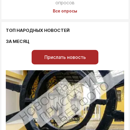
опросов
Все опросы
ТОП НАРОДНЫХ НОВОСТЕЙ
ЗА МЕСЯЦ
Прислать новость