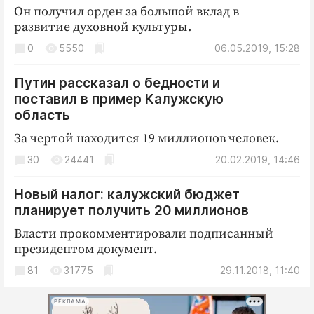
Он получил орден за большой вклад в
развитие духовной культуры.
0
5550
06.05.2019, 15:28
Путин рассказал о бедности и
поставил в пример Калужскую
область
За чертой находится 19 миллионов человек.
30
24441
20.02.2019, 14:46
Новый налог: калужский бюджет
планирует получить 20 миллионов
Власти прокомментировали подписанный
президентом документ.
81
31775
29.11.2018, 11:40
РЕКЛАМА