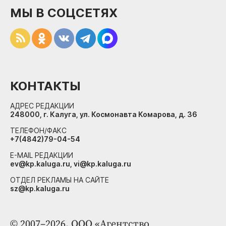
МЫ В СОЦСЕТЯХ
КОНТАКТЫ
АДРЕС РЕДАКЦИИ
248000, г. Калуга, ул. Космонавта Комарова, д. 36
ТЕЛЕФОН/ФАКС
+7(4842)79-04-54
E-MAIL РЕДАКЦИИ
ev@kp.kaluga.ru, vi@kp.kaluga.ru
ОТДЕЛ РЕКЛАМЫ НА САЙТЕ
sz@kp.kaluga.ru
© 2007–2026. ООО «Агентство