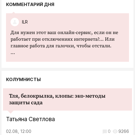
КОММЕНТАРИЙ ДНЯ
ILR
Для нужен этот ваш онлайн-сервис, если он не
работает при отключениях интернета?... Или
главное работа для галочки, чтобы отстали.
...
КОЛУМНИСТЫ
Тля, белокрылка, клопы: эко-методы
защиты сада
Татьяна Светлова
02.08, 12:00
0
9266