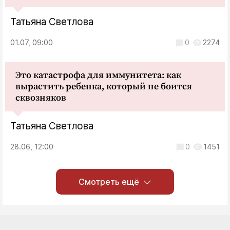
Татьяна Светлова
01.07, 09:00
0
2274
Это катастрофа для иммунитета: как
вырастить ребенка, который не боится
сквозняков
Татьяна Светлова
28.06, 12:00
0
1451
Смотреть ещё