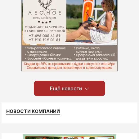
Ещё новости
НОВОСТИ КОМПАНИЙ