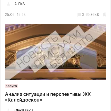
ALEKS
25.06, 15:24
0
3648
Калуга
Анализ ситуации и перспективы ЖК
«Калейдоскоп»
OlegKaluga