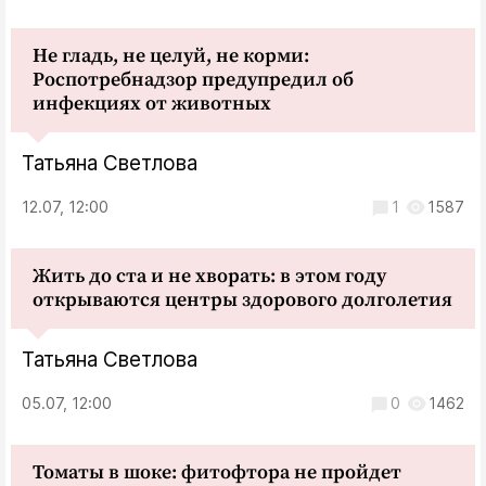
Не гладь, не целуй, не корми:
Роспотребнадзор предупредил об
инфекциях от животных
Татьяна Светлова
12.07, 12:00
1
1587
Жить до ста и не хворать: в этом году
открываются центры здорового долголетия
Татьяна Светлова
05.07, 12:00
0
1462
Томаты в шоке: фитофтора не пройдет