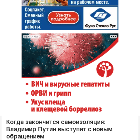
РЕКЛАМА
Когда закончится самоизоляция:
Владимир Путин выступит с новым
обращением