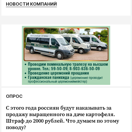
НОВОСТИ КОМПАНИЙ
ОПРОС
С этого года россиян будут наказывать за
продажу выращенного на даче картофеля.
Штраф до 2000 рублей. Что думаем по этому
поводу?