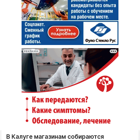
РЕКЛАМА
В Калуге магазинам собираются