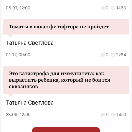
05.07, 12:00
0
1468
Томаты в шоке: фитофтора не пройдет
Татьяна Светлова
01.07, 09:00
0
2284
Это катастрофа для иммунитета: как
вырастить ребенка, который не боится
сквозняков
Татьяна Светлова
28.06, 12:00
0
1453