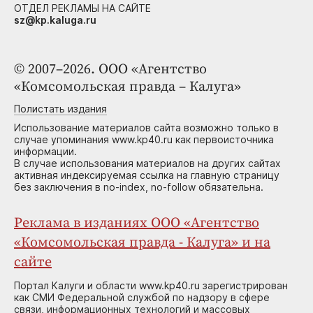
ОТДЕЛ РЕКЛАМЫ НА САЙТЕ
sz@kp.kaluga.ru
© 2007–2026. ООО «Агентство
«Комсомольская правда – Калуга»
Полистать издания
Использование материалов сайта возможно только в
случае упоминания www.kp40.ru как первоисточника
информации.
В случае использования материалов на других сайтах
активная индексируемая ссылка на главную страницу
без заключения в no-index, no-follow обязательна.
Реклама в изданиях ООО «Агентство
«Комсомольская правда - Калуга» и на
сайте
Портал Калуги и области www.kp40.ru зарегистрирован
как СМИ Федеральной службой по надзору в сфере
связи, информационных технологий и массовых