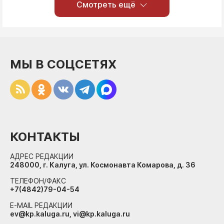
Смотреть ещё
МЫ В СОЦСЕТЯХ
КОНТАКТЫ
АДРЕС РЕДАКЦИИ
248000, г. Калуга, ул. Космонавта Комарова, д. 36
ТЕЛЕФОН/ФАКС
+7(4842)79-04-54
E-MAIL РЕДАКЦИИ
ev@kp.kaluga.ru, vi@kp.kaluga.ru