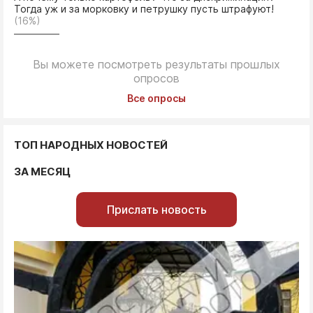
Тогда уж и за морковку и петрушку пусть штрафуют!
(16%)
Вы можете посмотреть результаты прошлых
опросов
Все опросы
ТОП НАРОДНЫХ НОВОСТЕЙ
ЗА МЕСЯЦ
Прислать новость