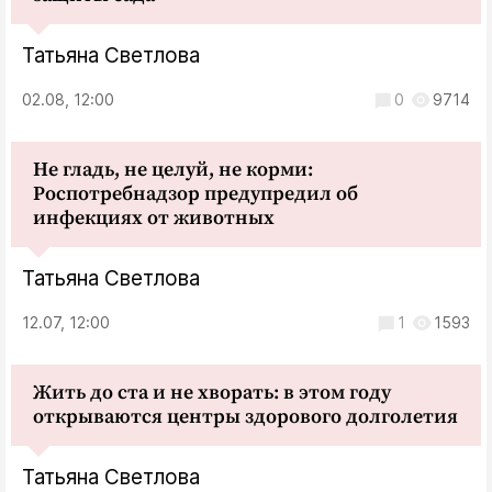
Татьяна Светлова
02.08, 12:00
0
9714
Не гладь, не целуй, не корми:
Роспотребнадзор предупредил об
инфекциях от животных
Татьяна Светлова
12.07, 12:00
1
1593
Жить до ста и не хворать: в этом году
открываются центры здорового долголетия
Татьяна Светлова