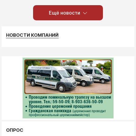
Ещё новости
НОВОСТИ КОМПАНИЙ
ОПРОС