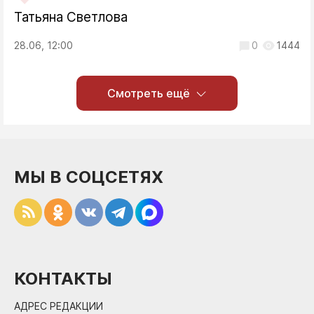
Татьяна Светлова
28.06, 12:00
0
1444
Смотреть ещё
МЫ В СОЦСЕТЯХ
КОНТАКТЫ
АДРЕС РЕДАКЦИИ