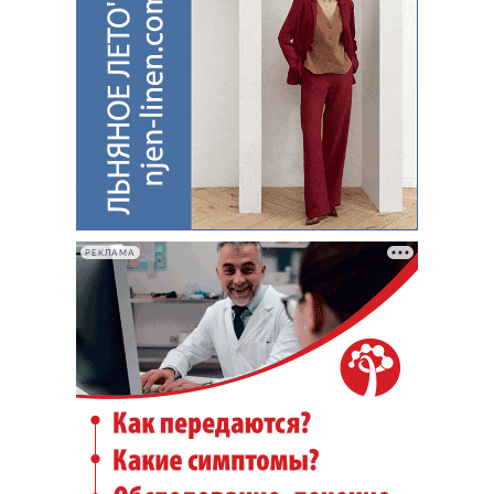
РЕКЛАМА