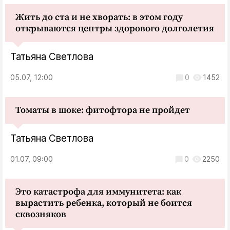
Жить до ста и не хворать: в этом году
открываются центры здорового долголетия
Татьяна Светлова
05.07, 12:00
0
1452
Томаты в шоке: фитофтора не пройдет
Татьяна Светлова
01.07, 09:00
0
2250
Это катастрофа для иммунитета: как
вырастить ребенка, который не боится
сквозняков