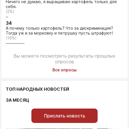
Ничего не думаю, я выращиваю картофель только для
себя.
(2%)
34
А почему только картофель? Что за дискриминация?
Тогда уж и за морковку и петрушку пусть штрафуют!
(16%)
Вы можете посмотреть результаты прошлых
опросов
Все опросы
ТОП НАРОДНЫХ НОВОСТЕЙ
ЗА МЕСЯЦ
Прислать новость