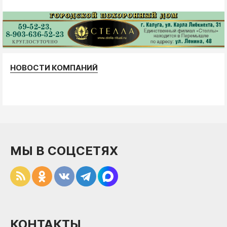
НОВОСТИ КОМПАНИЙ
МЫ В СОЦСЕТЯХ
КОНТАКТЫ