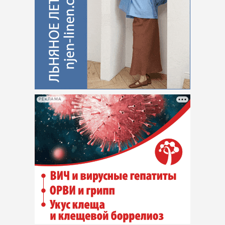
РЕКЛАМА