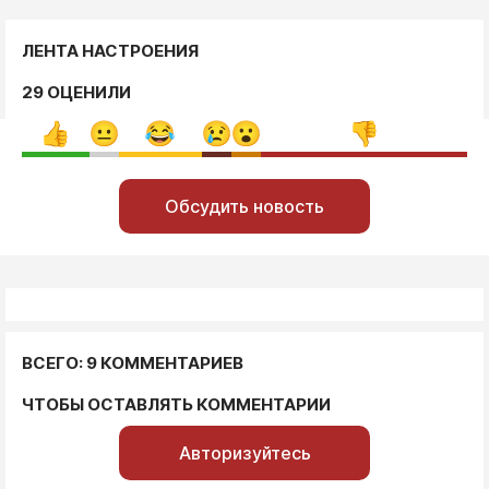
ЛЕНТА НАСТРОЕНИЯ
29 ОЦЕНИЛИ
Обсудить новость
ВСЕГО: 9 КОММЕНТАРИЕВ
ЧТОБЫ ОСТАВЛЯТЬ КОММЕНТАРИИ
Авторизуйтесь