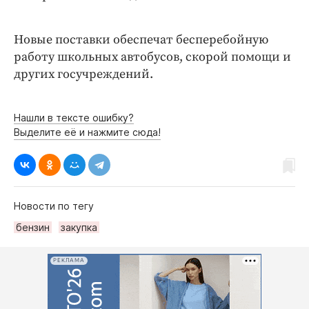
Новые поставки обеспечат бесперебойную
работу школьных автобусов, скорой помощи и
других госучреждений.
Нашли в тексте ошибку?
Выделите её и нажмите сюда!
Новости по тегу
бензин
закупка
РЕКЛАМА