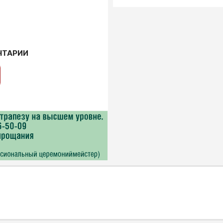
НТАРИИ