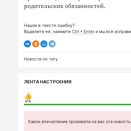
родительских обязанностей.
Нашли в тексте ошибку?
Выделите её, нажмите
Ctrl + Enter
и мы всё исправи
Новости по тегу
ЛЕНТА НАСТРОЕНИЯ
67%
Какое впечатление произвела на вас эта новост