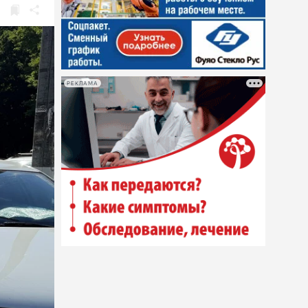
РЕКЛАМА