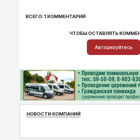
ВСЕГО: 1 КОММЕНТАРИЙ
ЧТОБЫ ОСТАВЛЯТЬ КОММЕ
Авторизуйтесь
НОВОСТИ КОМПАНИЙ