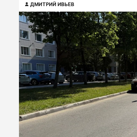
ДМИТРИЙ ИВЬЕВ