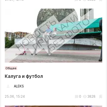
Общее
Калуга и футбол
ALEKS
25.06, 15:24
0
3828