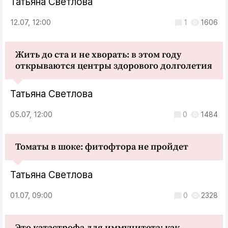
Татьяна Светлова
12.07, 12:00
1
1606
Жить до ста и не хворать: в этом году
открываются центры здорового долголетия
Татьяна Светлова
05.07, 12:00
0
1484
Томаты в шоке: фитофтора не пройдет
Татьяна Светлова
01.07, 09:00
0
2328
Это катастрофа для иммунитета: как