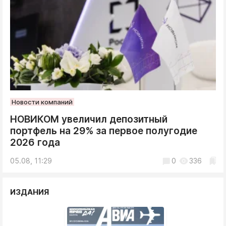
Новости компаний
НОВИКОМ увеличил депозитный
портфель на 29% за первое полугодие
2026 года
05.08, 11:29
0
336
ИЗДАНИЯ