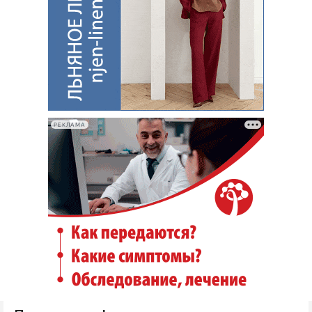
РЕКЛАМА