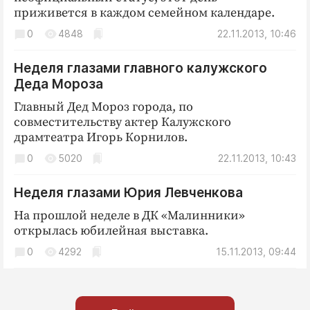
приживется в каждом семейном календаре.
0
4848
22.11.2013, 10:46
Неделя глазами главного калужского
Деда Мороза
Главный Дед Мороз города, по
совместительству актер Калужского
драмтеатра Игорь Корнилов.
0
5020
22.11.2013, 10:43
Неделя глазами Юрия Левченкова
На прошлой неделе в ДК «Малинники»
открылась юбилейная выставка.
0
4292
15.11.2013, 09:44