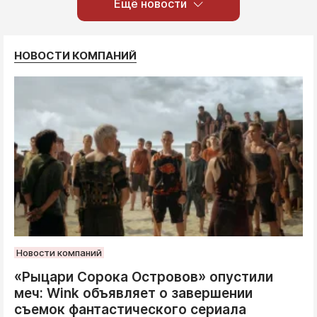
Ещё новости
НОВОСТИ КОМПАНИЙ
Новости компаний
«Рыцари Сорока Островов» опустили
меч: Wink объявляет о завершении
съемок фантастического сериала