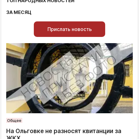
ТОП НАРОДНЫХ НОВОСТЕЙ
ЗА МЕСЯЦ
Прислать новость
Общее
На Ольговке не разносят квитанции за
ЖКХ.