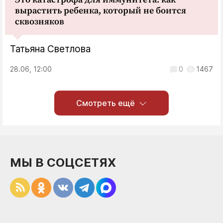
вырастить ребенка, который не боится
сквозняков
Татьяна Светлова
28.06, 12:00
0
1467
Смотреть ещё
МЫ В СОЦСЕТЯХ