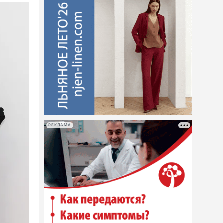
РЕКЛАМА