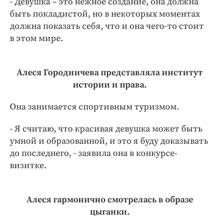
- Девушка – это нежное создание, она должна
быть покладистой, но в некоторых моментах
должна показать себя, что и она чего-то стоит
в этом мире.
Алеся Городничева представляла институт
истории и права.
Она занимается спортивным туризмом.
- Я считаю, что красивая девушка может быть
умной и образованной, и это я буду доказывать
до последнего, - заявила она в конкурсе-
визитке.
Алеся гармонично смотрелась в образе
цыганки.