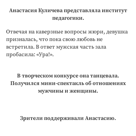
Анастасия Куличева представляла институт
педагогики.
Отвечая на каверзные вопросы жюри, девушка
призналась, что пока свою любовь не
встретила. В ответ мужская часть зала
пробасила: «Ура!».
В творческом конкурсе она танцевала.
Получился мини-спектакль об отношениях
мужчины и женщины.
Зрители поддерживали Анастасию.