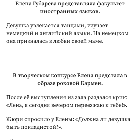
Елена Губарева представляла факультет
иностранных языков.
Девушка увлекается танцами, изучает
немецкий и английский языки. На немецком
она призналась в любви своей маме.
В творческом конкурсе Елена предстала в
образе роковой Кармен.
После её выступления из зала раздался крик:
«Лена, я сегодня вечером переезжаю к тебе!».
Жюри спросило у Елены: «Должна ли девушка
быть покладистой?».