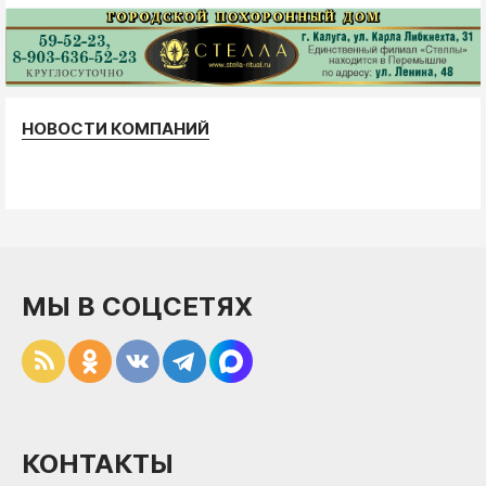
НОВОСТИ КОМПАНИЙ
МЫ В СОЦСЕТЯХ
КОНТАКТЫ