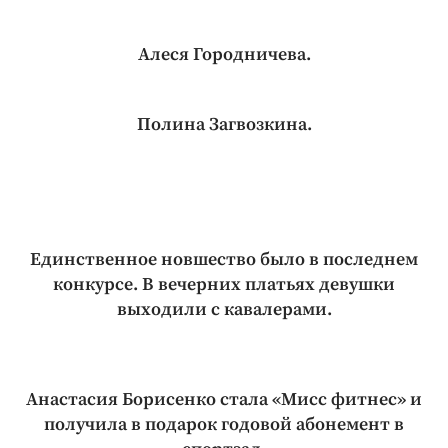
Алеся Городничева.
Полина Загвозкина.
Единственное новшество было в последнем
конкурсе. В вечерних платьях девушки
выходили с кавалерами.
Анастасия Борисенко стала «Мисс фитнес» и
получила в подарок годовой абонемент в