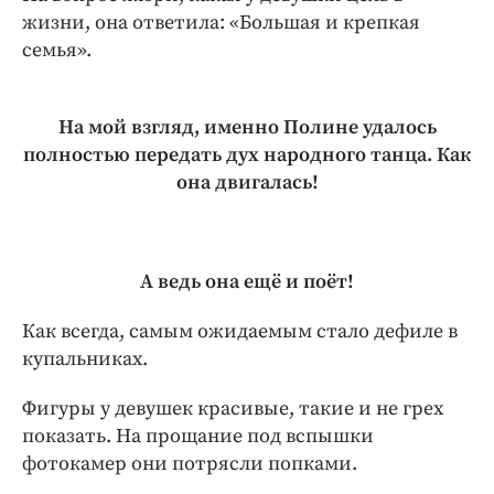
жизни, она ответила: «Большая и крепкая
семья».
На мой взгляд, именно Полине удалось
полностью передать дух народного танца. Как
она двигалась!
А ведь она ещё и поёт!
Как всегда, самым ожидаемым стало дефиле в
купальниках.
Фигуры у девушек красивые, такие и не грех
показать. На прощание под вспышки
фотокамер они потрясли попками.