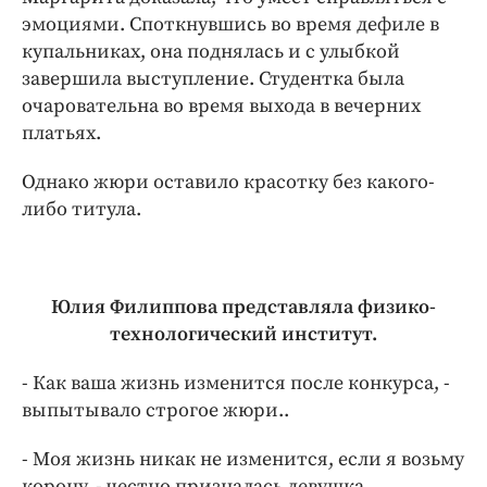
эмоциями. Споткнувшись во время дефиле в
купальниках, она поднялась и с улыбкой
завершила выступление. Студентка была
очаровательна во время выхода в вечерних
платьях.
Однако жюри оставило красотку без какого-
либо титула.
Юлия Филиппова представляла физико-
технологический институт.
- Как ваша жизнь изменится после конкурса, -
выпытывало строгое жюри..
- Моя жизнь никак не изменится, если я возьму
корону, - честно призналась девушка.