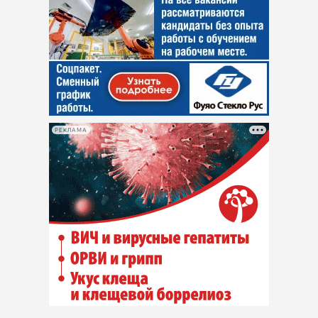
РЕКЛАМА