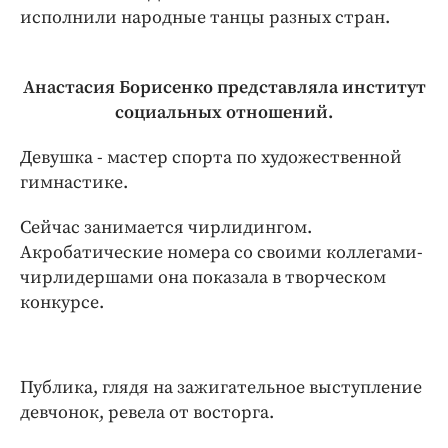
исполнили народные танцы разных стран.
Анастасия Борисенко представляла институт
социальных отношений.
Девушка - мастер спорта по художественной
гимнастике.
Сейчас занимается чирлидингом.
Акробатические номера со своими коллегами-
чирлидершами она показала в творческом
конкурсе.
Публика, глядя на зажигательное выступление
девчонок, ревела от восторга.