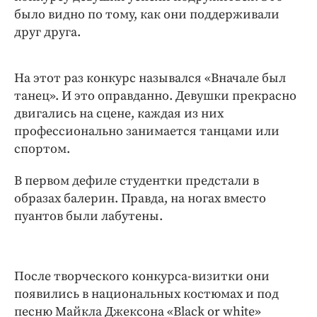
было видно по тому, как они поддерживали
друг друга.
На этот раз конкурс назывался «Вначале был
танец». И это оправданно. Девушки прекрасно
двигались на сцене, каждая из них
профессионально занимается танцами или
спортом.
В первом дефиле студентки предстали в
образах балерин. Правда, на ногах вместо
пуантов были лабутены.
После творческого конкурса-визитки они
появились в национальных костюмах и под
песню Майкла Джексона «Black or white»