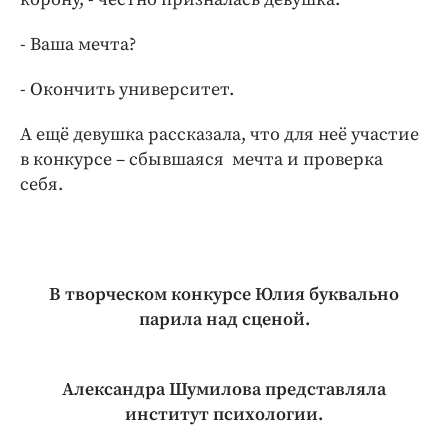
- Ваша мечта?
- Окончить университет.
А ещё девушка рассказала, что для неё участие
в конкурсе – сбывшаяся мечта и проверка
себя.
В творческом конкурсе Юлия буквально
парила над сценой.
Александра Шумилова представляла
институт психологии.