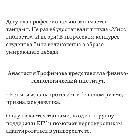
Девушка профессионально занимается
танцами. Не раз её удостаивали титула «Мисс
гибкость». И не зря! В творческом конкурсе
студентка была великолепна в образе
умирающего лебедя.
Анастасия Трофимова представляла физико-
технологический институт.
- Вся моя жизнь протекает в бешеном ритме, -
призналась девушка.
Она увлекается танцами, входит в группу
поддержки КГУ и помогает первокурсникам
адаптироваться в университете.