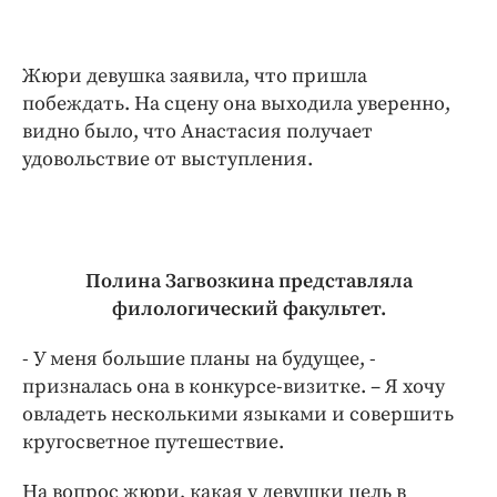
Жюри девушка заявила, что пришла
побеждать. На сцену она выходила уверенно,
видно было, что Анастасия получает
удовольствие от выступления.
Полина Загвозкина представляла
филологический факультет.
- У меня большие планы на будущее, -
призналась она в конкурсе-визитке. – Я хочу
овладеть несколькими языками и совершить
кругосветное путешествие.
На вопрос жюри, какая у девушки цель в