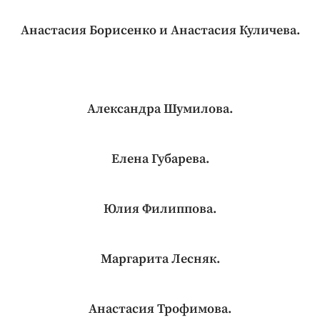
Анастасия Борисенко и Анастасия Куличева.
Александра Шумилова.
Елена Губарева.
Юлия Филиппова.
Маргарита Лесняк.
Анастасия Трофимова.