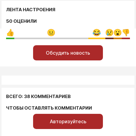
ЛЕНТА НАСТРОЕНИЯ
50 ОЦЕНИЛИ
Обсудить новость
ВСЕГО: 38 КОММЕНТАРИЕВ
ЧТОБЫ ОСТАВЛЯТЬ КОММЕНТАРИИ
Авторизуйтесь