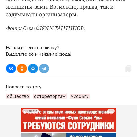
женщины-вамп. Возможно, правда, так и
задумывали организаторы.
Фото: Сергей КОНСТАНТИНОВ.
Нашли в тексте ошибку?
Выделите её и нажмите сюда!
Новости по тегу
общество
фоторепортаж
мисс кгу
РЕКЛАМА