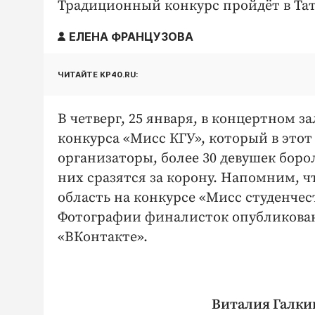
Традиционный конкурс пройдёт в Тат
ЕЛЕНА ФРАНЦУЗОВА
ЧИТАЙТЕ KP40.RU:
В четверг, 25 января, в концертном 
конкурса «Мисс КГУ», который в этот
организаторы, более 30 девушек борол
них сразятся за корону. Напомним, 
область на конкурсе «Мисс студенчес
Фотографии финалисток опубликован
«ВКонтакте».
Виталия Галки