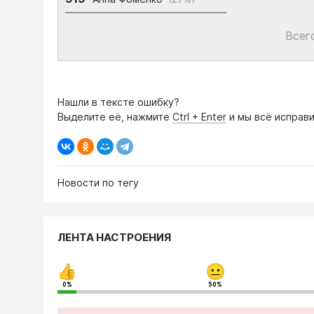
Всег
Нашли в тексте ошибку?
Выделите её, нажмите
Ctrl + Enter
и мы всё исправи
Новости по тегу
ЛЕНТА НАСТРОЕНИЯ
0%
50%