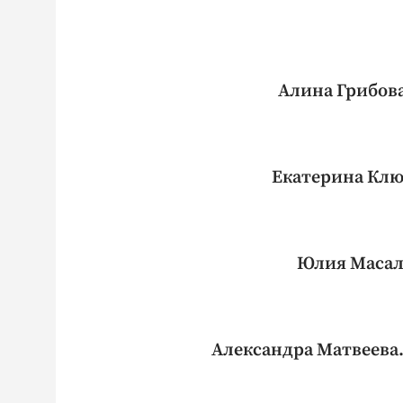
Алина Грибов
Екатерина Клю
Юлия Масал
Александра Матвеева