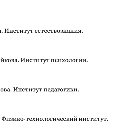
а. Институт естествознания.
йкова. Институт психологии.
ова. Институт педагогики.
. Физико-технологический институт.