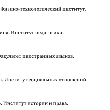
 Физико-технологический институт.
ина. Институт педагогики.
Факультет иностранных языков.
а. Институт социальных отношений.
. Институт истории и права.