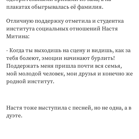
плакатах обыгрывалась её фамилия.
Отличную поддержку отметила и студентка
института социальных отношений Настя
Митина:
- Когда ты выходишь на сцену и видишь, как за
тебя болеют, эмоции начинают бурлить!
Поддержать меня пришла почти вся семья,
мой молодой человек, мои друзья и конечно же
родной институт.
Настя тоже выступила с песней, но не одна, а в
дуэте.