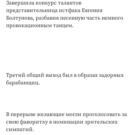
Завершила конкурс талантов
представительница истфака Евгения
Болтунова, разбавив песенную часть немного
провокационным танцем.
Третий общий выход был в образах задорных
барабанщиц.
В перерыве желающие могли проголосовать за
свою фаворитку в номинации зрительских
симпатий.