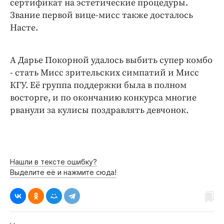
сертификат на эстетические процедуры.
Звание первой вице-мисс также досталось
Насте.
А Дарье Покорной удалось выбить супер комбо
- стать Мисс зрительских симпатий и Мисс
КГУ. Её группа поддержки была в полном
восторге, и по окончанию конкурса многие
рванули за кулисы поздравлять девчонок.
Нашли в тексте ошибку?
Выделите её и нажмите сюда!