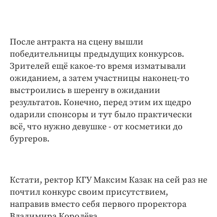
После антракта на сцену вышли
победительницы предыдущих конкурсов.
Зрителей ещё какое-то время изматывали
ожиданием, а затем участницы наконец-то
выстроились в шеренгу в ожидании
результатов. Конечно, перед этим их щедро
одарили спонсоры и тут было практически
всё, что нужно девушке - от косметики до
бургеров.
Кстати, ректор КГУ Максим Казак на сей раз не
почтил конкурс своим присутствием,
направив вместо себя первого проректора
Владимира Королёва.