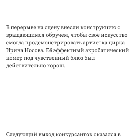
В перерыве на сцену внесли конструкцию с
вращающимся обручем, чтобы своё искусство
смогла продемонстрировать артистка цирка
Ирина Носова. Её эффектный акробатический
номер под чувственный блюз был
действительно хорош.
Следующий выход конкурсанток оказался в