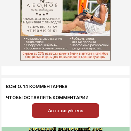
ВСЕГО: 14 КОММЕНТАРИЕВ
ЧТОБЫ ОСТАВЛЯТЬ КОММЕНТАРИИ
Авторизуйтесь