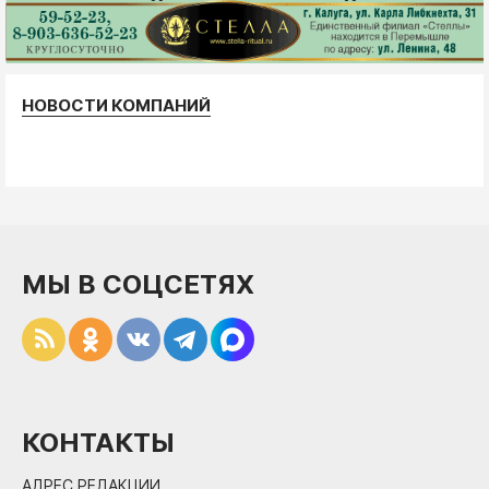
НОВОСТИ КОМПАНИЙ
МЫ В СОЦСЕТЯХ
КОНТАКТЫ
АДРЕС РЕДАКЦИИ