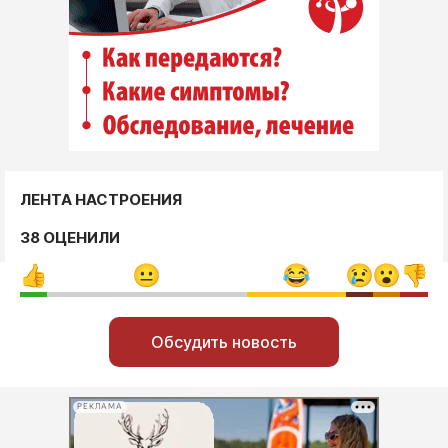
ЛЕНТА НАСТРОЕНИЯ
38 ОЦЕНИЛИ
Обсудить новость
РЕКЛАМА