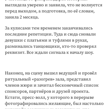
выглядела уверено и заявила, что не волнуется
перед выходом, а подготовка, по её словам,
заняла 2 месяца.
За кулисами тем временем заканчивались
последние репетиции. Туда и сюда сновали
девушки с платьями и туфлями в руках,
разминались танцовщики, кто-то проверял
реквизит. Все ждали сигнала к началу шоу.
Наконец, на сцену вышел ведущий и провёл
ритуальный «разогрев» зала, представил
членов жюри и зачитал бесконечный список
спонсоров, партнёров и друзей проекта.
Кстати, пресс-волл, у которого в перерыве
фотографировались желающие, был настолько