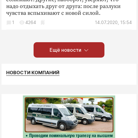
надо отдыхать друг от друга: после разлуки
чувства вспыхивают с новой силой.
1
4264
14.07.2020, 15:54
Ещё новости
НОВОСТИ КОМПАНИЙ