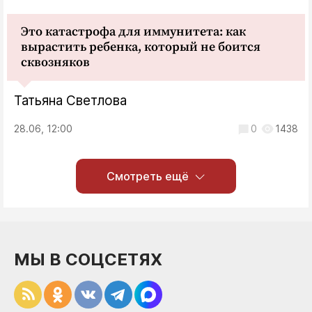
Это катастрофа для иммунитета: как
вырастить ребенка, который не боится
сквозняков
Татьяна Светлова
28.06, 12:00
0
1438
Смотреть ещё
МЫ В СОЦСЕТЯХ