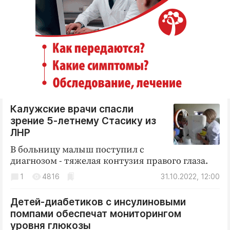
Калужские врачи спасли
зрение 5-летнему Стасику из
ЛНР
В больницу малыш поступил с
диагнозом - тяжелая контузия правого глаза.
1
4816
31.10.2022, 12:00
Детей-диабетиков с инсулиновыми
помпами обеспечат мониторингом
уровня глюкозы