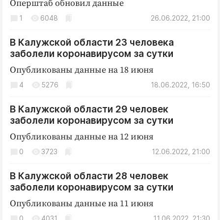
Оперштаб обновил данные
1
6048
26.06.2022, 21:00
В Калужской области 23 человека
заболели коронавирусом за сутки
Опубликованы данные на 18 июня
4
5276
18.06.2022, 16:50
В Калужской области 29 человек
заболели коронавирусом за сутки
Опубликованы данные на 12 июня
0
3723
12.06.2022, 21:00
В Калужской области 28 человек
заболели коронавирусом за сутки
Опубликованы данные на 11 июня
0
4031
11.06.2022, 21:30