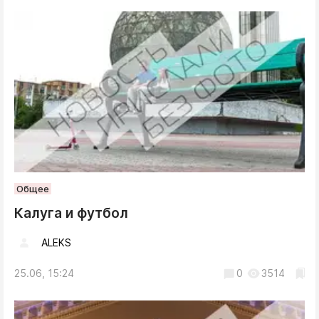
Общее
Калуга и футбол
ALEKS
25.06, 15:24
0
3514