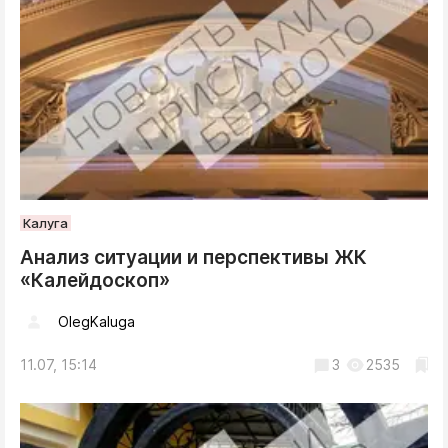
Калуга
Анализ ситуации и перспективы ЖК
«Калейдоскоп»
OlegKaluga
11.07, 15:14
3
2535