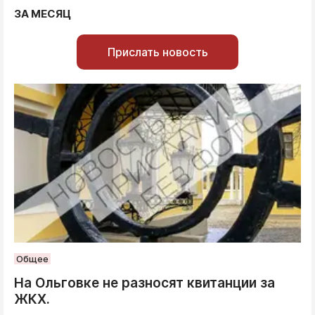
ЗА МЕСЯЦ
Прислать новость
Общее
На Ольговке не разносят квитанции за
ЖКХ.