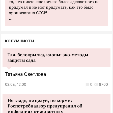
то, что никто еще ничего более адекватного не
придумал и не мог придумать, как это было
организовано СССР!
...
КОЛУМНИСТЫ
Тля, белокрылка, клопы: эко-методы
защиты сада
Татьяна Светлова
02.08, 12:00
0
6700
Не гладь, не целуй, не корми:
Роспотребнадзор предупредил об
инфекциях от животных