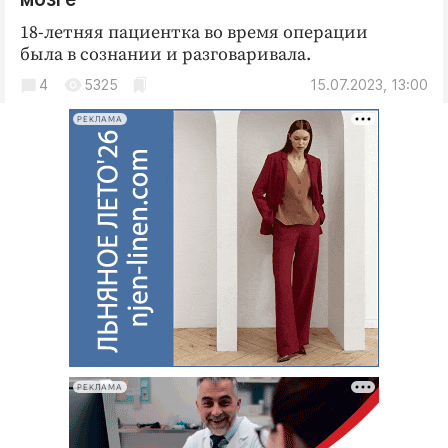
18-летняя пациентка во время операции
была в сознании и разговаривала.
4
5325
15.07.2023, 13:00
РЕКЛАМА
РЕКЛАМА