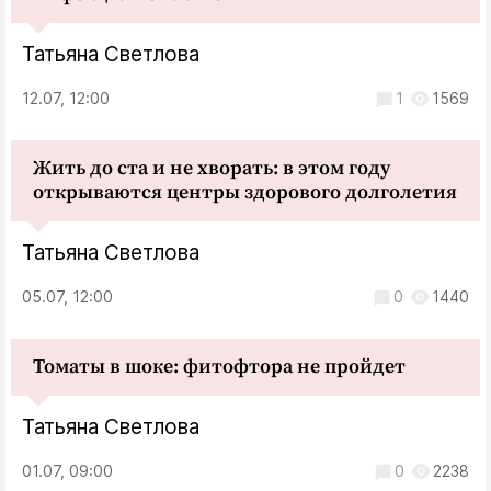
Татьяна Светлова
12.07, 12:00
1
1569
Жить до ста и не хворать: в этом году
открываются центры здорового долголетия
Татьяна Светлова
05.07, 12:00
0
1440
Томаты в шоке: фитофтора не пройдет
Татьяна Светлова
01.07, 09:00
0
2238