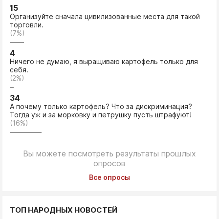
15
Организуйте сначала цивилизованные места для такой
торговли.
(7%)
4
Ничего не думаю, я выращиваю картофель только для
себя.
(2%)
34
А почему только картофель? Что за дискриминация?
Тогда уж и за морковку и петрушку пусть штрафуют!
(16%)
Вы можете посмотреть результаты прошлых
опросов
Все опросы
ТОП НАРОДНЫХ НОВОСТЕЙ