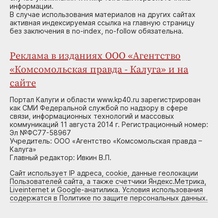
информации.
В случае использования материалов на других сайтах
активная индексируемая ссылка на главную страницу
без заключения в no-index, no-follow обязательна.
Реклама в изданиях ООО «Агентство
«Комсомольская правда - Калуга» и на
сайте
Портал Калуги и области www.kp40.ru зарегистрирован
как СМИ Федеральной службой по надзору в сфере
связи, информационных технологий и массовых
коммуникаций 11 августа 2014 г. Регистрационный номер:
Эл №ФС77-58967
Учредитель: ООО «Агентство «Комсомольская правда –
Калуга»
Главный редактор: Ивкин В.П.
Сайт использует IP адреса, cookie, данные геолокации
Пользователей сайта, а также счетчики Яндекс.Метрика,
Liveinternet и Google-анатилика. Условия использования
содержатся в Политике по защите персональных данных.