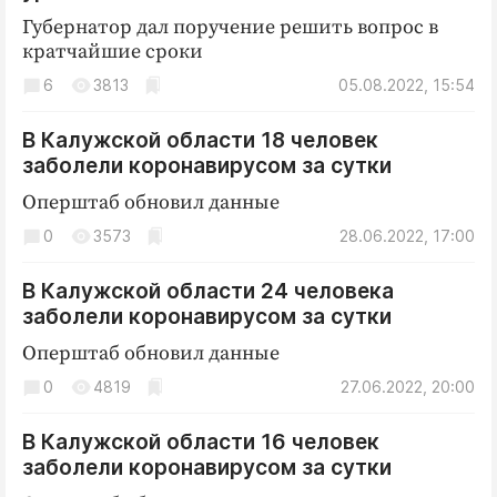
Губернатор дал поручение решить вопрос в
кратчайшие сроки
6
3813
05.08.2022, 15:54
В Калужской области 18 человек
заболели коронавирусом за сутки
Оперштаб обновил данные
0
3573
28.06.2022, 17:00
В Калужской области 24 человека
заболели коронавирусом за сутки
Оперштаб обновил данные
0
4819
27.06.2022, 20:00
В Калужской области 16 человек
заболели коронавирусом за сутки