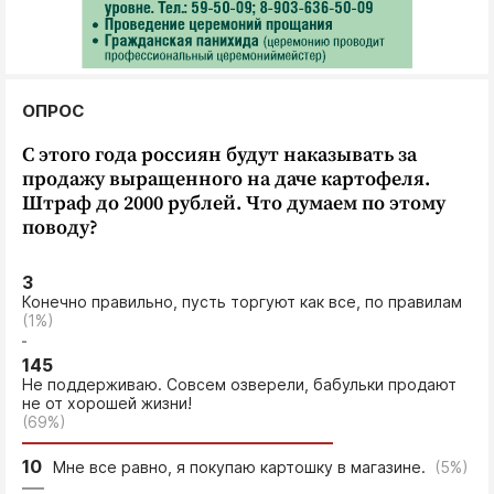
ОПРОС
С этого года россиян будут наказывать за
продажу выращенного на даче картофеля.
Штраф до 2000 рублей. Что думаем по этому
поводу?
3
Конечно правильно, пусть торгуют как все, по правилам
(1%)
145
Не поддерживаю. Совсем озверели, бабульки продают
не от хорошей жизни!
(69%)
10
Мне все равно, я покупаю картошку в магазине.
(5%)