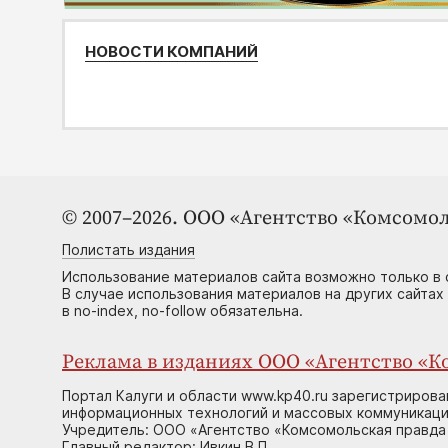
НОВОСТИ КОМПАНИЙ
© 2007–2026. ООО «Агентство «Комсомол
Полистать издания
Использование материалов сайта возможно только в 
В случае использования материалов на других сайтах
в no-index, no-follow обязательна.
Реклама в изданиях ООО «Агентство «Ко
Портал Калуги и области www.kp40.ru зарегистрирова
информационных технологий и массовых коммуникаций
Учредитель: ООО «Агентство «Комсомольская правда 
Главный редактор: Ивкин В.П.