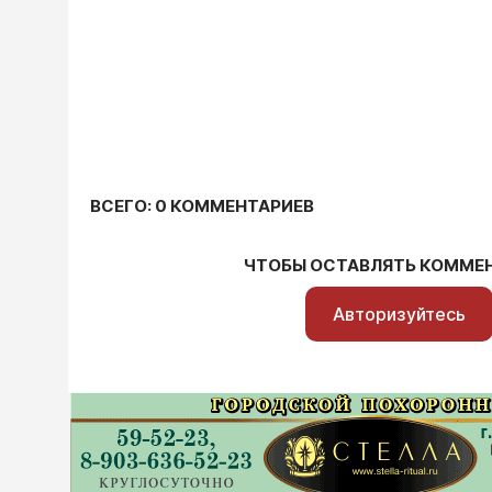
ВСЕГО: 0 КОММЕНТАРИЕВ
ЧТОБЫ ОСТАВЛЯТЬ КОММЕ
Авторизуйтесь