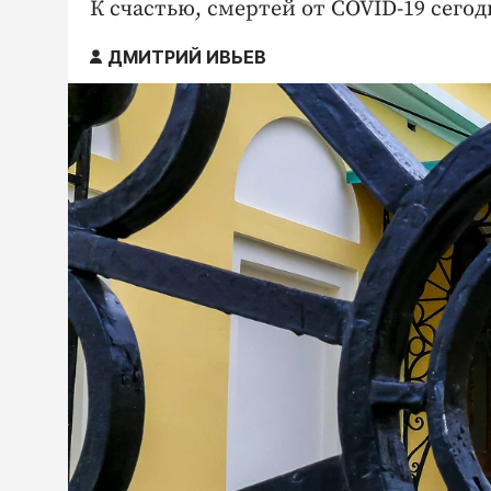
К счастью, смертей от COVID-19 сегод
ДМИТРИЙ ИВЬЕВ