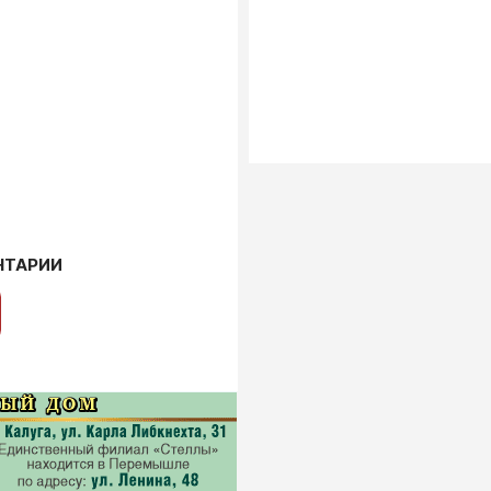
НТАРИИ