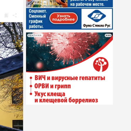
РЕКЛАМА