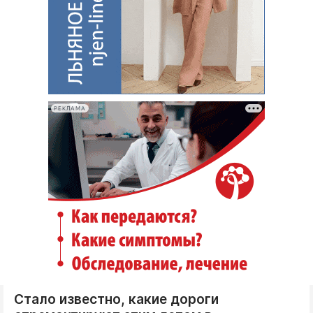
РЕКЛАМА
Стало известно, какие дороги