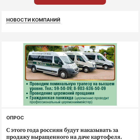
НОВОСТИ КОМПАНИЙ
ОПРОС
С этого года россиян будут наказывать за
продажу выращенного на даче картофеля.