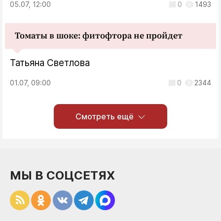
05.07, 12:00
0
1493
Томаты в шоке: фитофтора не пройдет
Татьяна Светлова
01.07, 09:00
0
2344
Смотреть ещё
МЫ В СОЦСЕТЯХ