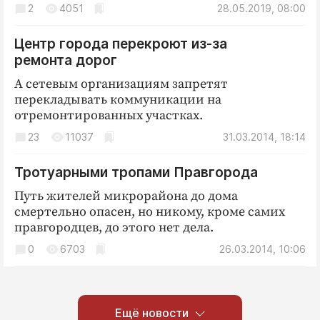
2
4051
28.05.2019, 08:00
Центр города перекроют из-за
ремонта дорог
А сетевым организациям запретят
перекладывать коммуникации на
отремонтированных участках.
23
11037
31.03.2014, 18:14
Тротуарными тропами Правгорода
Путь жителей микрорайона до дома
смертельно опасен, но никому, кроме самих
правгородцев, до этого нет дела.
0
6703
26.03.2014, 10:06
Ещё новости