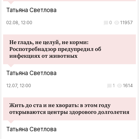
Татьяна Светлова
02.08, 12:00
0
11957
Не гладь, не целуй, не корми:
Роспотребнадзор предупредил об
инфекциях от животных
Татьяна Светлова
12.07, 12:00
1
1614
Жить до ста и не хворать: в этом году
открываются центры здорового долголетия
Татьяна Светлова