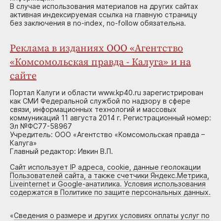
В случае использования материалов на других сайтах
активная индексируемая ссылка на главную страницу
без заключения в no-index, no-follow обязательна.
Реклама в изданиях ООО «Агентство
«Комсомольская правда - Калуга» и на
сайте
Портал Калуги и области www.kp40.ru зарегистрирован
как СМИ Федеральной службой по надзору в сфере
связи, информационных технологий и массовых
коммуникаций 11 августа 2014 г. Регистрационный номер:
Эл №ФС77-58967
Учредитель: ООО «Агентство «Комсомольская правда –
Калуга»
Главный редактор: Ивкин В.П.
Сайт использует IP адреса, cookie, данные геолокации
Пользователей сайта, а также счетчики Яндекс.Метрика,
Liveinternet и Google-анатилика. Условия использования
содержатся в Политике по защите персональных данных.
«
Сведения о размере и других условиях оплаты услуг по