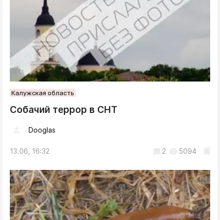
Калужская область
Собачий террор в СНТ
Dooglas
13.06, 16:32
2
5094