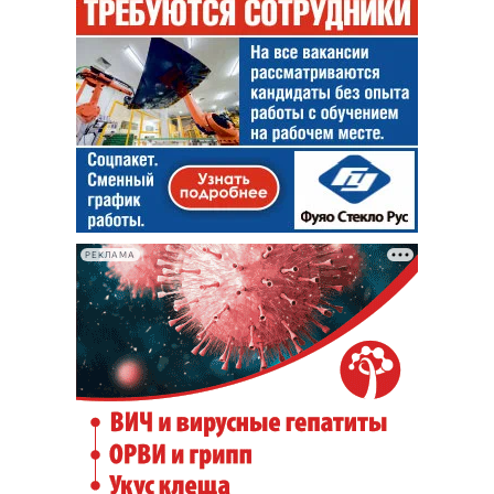
РЕКЛАМА