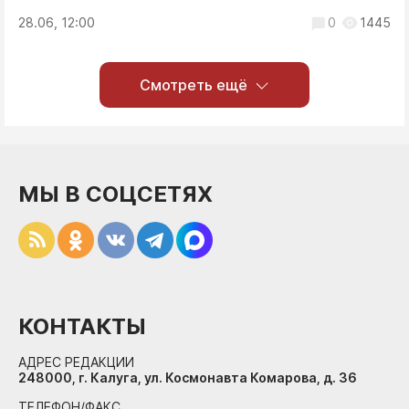
28.06, 12:00
0
1445
Смотреть ещё
МЫ В СОЦСЕТЯХ
КОНТАКТЫ
АДРЕС РЕДАКЦИИ
248000, г. Калуга, ул. Космонавта Комарова, д. 36
ТЕЛЕФОН/ФАКС