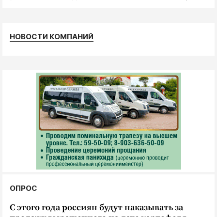
НОВОСТИ КОМПАНИЙ
ОПРОС
С этого года россиян будут наказывать за