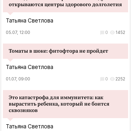
открываются центры здорового долголетия
Татьяна Светлова
05.07, 12:00
0
1452
Томаты в шоке: фитофтора не пройдет
Татьяна Светлова
01.07, 09:00
0
2252
Это катастрофа для иммунитета: как
вырастить ребенка, который не боится
сквозняков
Татьяна Светлова