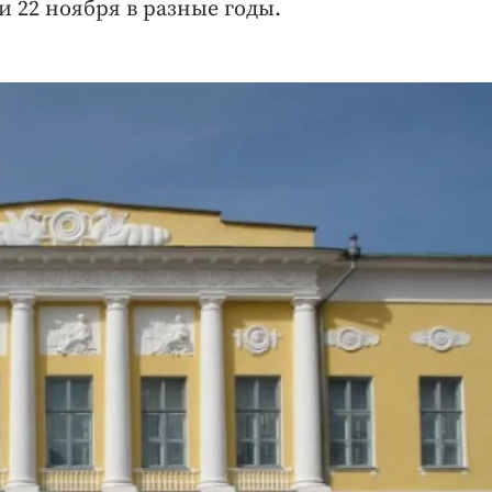
 22 ноября в разные годы.