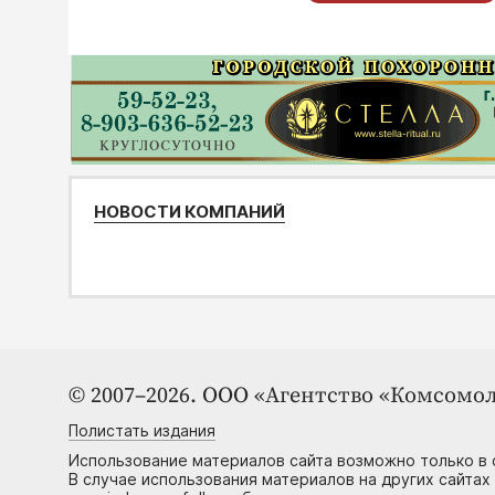
НОВОСТИ КОМПАНИЙ
© 2007–2026. ООО «Агентство «Комсомол
Полистать издания
Использование материалов сайта возможно только в 
В случае использования материалов на других сайтах