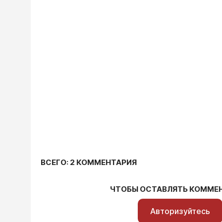
ВСЕГО: 2 КОММЕНТАРИЯ
ЧТОБЫ ОСТАВЛЯТЬ КОММЕ
Авторизуйтесь