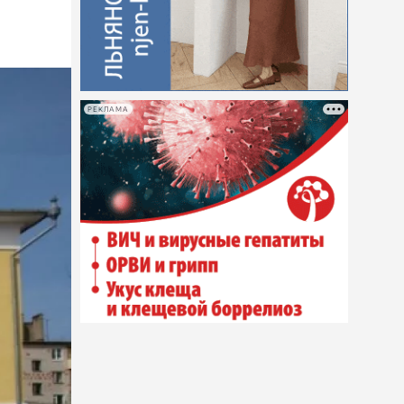
РЕКЛАМА