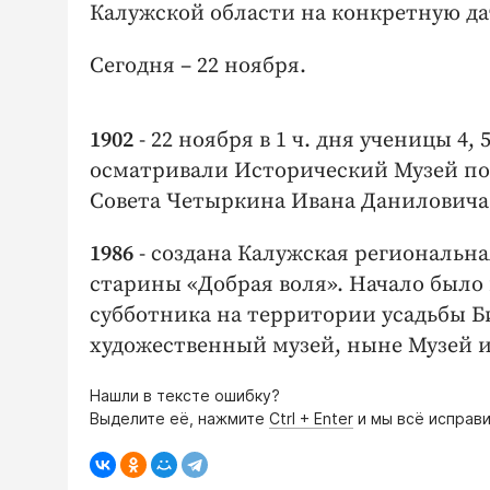
Калужской области на конкретную да
Сегодня – 22 ноября.
1902
- 22 ноября в 1 ч. дня ученицы 4
осматривали Исторический Музей по
Совета Четыркина Ивана Даниловича
1986
- создана Калужская региональ
старины «Добрая воля». Начало было 
субботника на территории усадьбы 
художественный музей, ныне Музей и
Нашли в тексте ошибку?
Выделите её, нажмите
Ctrl + Enter
и мы всё исправи