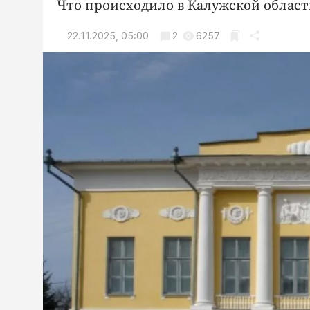
Что происходило в Калужской области
22.11.2025, 05:00
2
6257