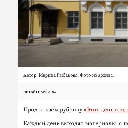
Автор: Марина Рыбакова. Фото из архива.
ЧИТАЙТЕ KP40.RU:
Продолжаем рубрику
«Этот день в ис
Каждый день выходят материалы, с п