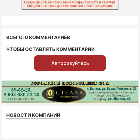
ВСЕГО: 0 КОММЕНТАРИЕВ
ЧТОБЫ ОСТАВЛЯТЬ КОММЕНТАРИИ
Авторизуйтесь
НОВОСТИ КОМПАНИЙ