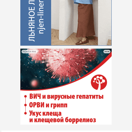
РЕКЛАМА