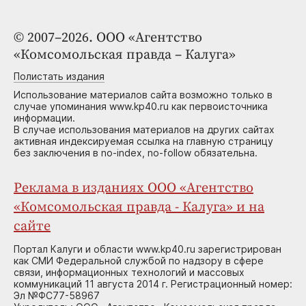
© 2007–2026. ООО «Агентство
«Комсомольская правда – Калуга»
Полистать издания
Использование материалов сайта возможно только в
случае упоминания www.kp40.ru как первоисточника
информации.
В случае использования материалов на других сайтах
активная индексируемая ссылка на главную страницу
без заключения в no-index, no-follow обязательна.
Реклама в изданиях ООО «Агентство
«Комсомольская правда - Калуга» и на
сайте
Портал Калуги и области www.kp40.ru зарегистрирован
как СМИ Федеральной службой по надзору в сфере
связи, информационных технологий и массовых
коммуникаций 11 августа 2014 г. Регистрационный номер:
Эл №ФС77-58967