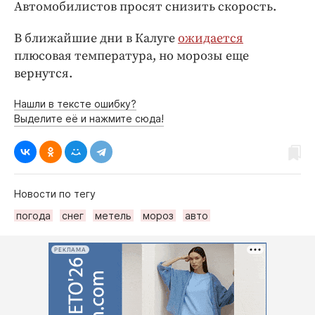
Автомобилистов просят снизить скорость.
В ближайшие дни в Калуге
ожидается
плюсовая температура, но морозы еще
вернутся.
Нашли в тексте ошибку?
Выделите её и нажмите сюда!
Новости по тегу
погода
снег
метель
мороз
авто
РЕКЛАМА