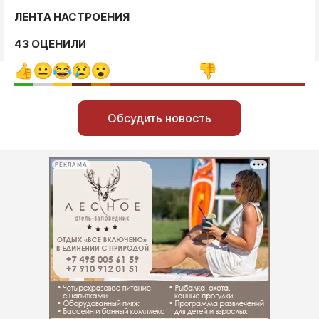
ЛЕНТА НАСТРОЕНИЯ
43 ОЦЕНИЛИ
Обсудить новость
РЕКЛАМА