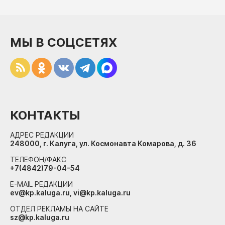
МЫ В СОЦСЕТЯХ
КОНТАКТЫ
АДРЕС РЕДАКЦИИ
248000, г. Калуга, ул. Космонавта Комарова, д. 36
ТЕЛЕФОН/ФАКС
+7(4842)79-04-54
E-MAIL РЕДАКЦИИ
ev@kp.kaluga.ru, vi@kp.kaluga.ru
ОТДЕЛ РЕКЛАМЫ НА САЙТЕ
sz@kp.kaluga.ru