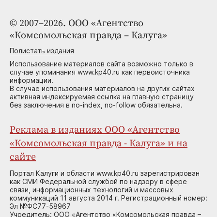
© 2007–2026. ООО «Агентство
«Комсомольская правда – Калуга»
Полистать издания
Использование материалов сайта возможно только в
случае упоминания www.kp40.ru как первоисточника
информации.
В случае использования материалов на других сайтах
активная индексируемая ссылка на главную страницу
без заключения в no-index, no-follow обязательна.
Реклама в изданиях ООО «Агентство
«Комсомольская правда - Калуга» и на
сайте
Портал Калуги и области www.kp40.ru зарегистрирован
как СМИ Федеральной службой по надзору в сфере
связи, информационных технологий и массовых
коммуникаций 11 августа 2014 г. Регистрационный номер:
Эл №ФС77-58967
Учредитель: ООО «Агентство «Комсомольская правда –