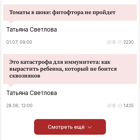
Томаты в шоке: фитофтора не пройдет
Татьяна Светлова
01.07, 09:00
0
2230
Это катастрофа для иммунитета: как
вырастить ребенка, который не боится
сквозняков
Татьяна Светлова
28.06, 12:00
0
1435
Смотреть ещё