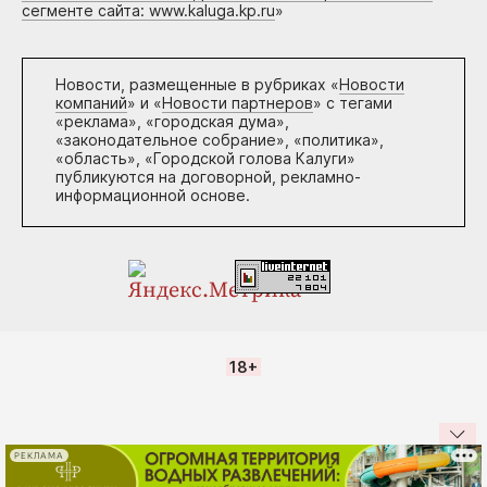
сегменте сайта: www.kaluga.kp.ru
»
Новости, размещенные в рубриках «
Новости
компаний
» и «
Новости партнеров
» с тегами
«реклама», «городская дума»,
«законодательное собрание», «политика»,
«область», «Городской голова Калуги»
публикуются на договорной, рекламно-
информационной основе.
18+
РЕКЛАМА