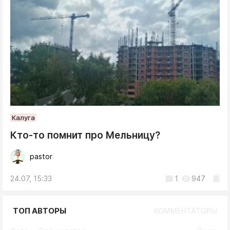
Калуга
Кто-то помнит про Мельницу?
pastor
24.07, 15:33
1
947
ТОП АВТОРЫ
КОММЕНТАТОРЫ