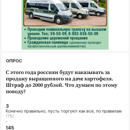
ОПРОС
С этого года россиян будут наказывать за
продажу выращенного на даче картофеля.
Штраф до 2000 рублей. Что думаем по этому
поводу?
3
Конечно правильно, пусть торгуют как все, по правилам
(1%)
145