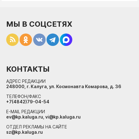
МЫ В СОЦСЕТЯХ
КОНТАКТЫ
АДРЕС РЕДАКЦИИ
248000, г. Калуга, ул. Космонавта Комарова, д. 36
ТЕЛЕФОН/ФАКС
+7(4842)79-04-54
E-MAIL РЕДАКЦИИ
ev@kp.kaluga.ru, vi@kp.kaluga.ru
ОТДЕЛ РЕКЛАМЫ НА САЙТЕ
sz@kp.kaluga.ru