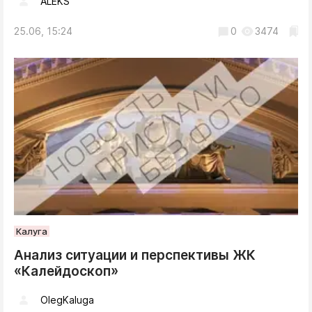
ALEKS
25.06, 15:24
0
3474
Калуга
Анализ ситуации и перспективы ЖК
«Калейдоскоп»
OlegKaluga