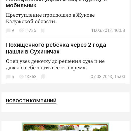
мобильник
Преступление произошло в Жукове
Калужской области.
9
11735
11.03.2013, 16:08
Похищенного ребенка через 2 года
нашли в Сухиничах
Отец увез девочку до решения суда и не
давал о себе знать все это время.
5
13753
07.03.2013, 15:03
НОВОСТИ КОМПАНИЙ