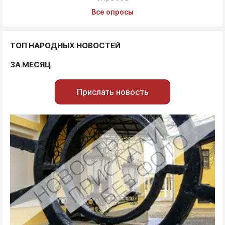
Все опросы
ТОП НАРОДНЫХ НОВОСТЕЙ
ЗА МЕСЯЦ
Прислать новость