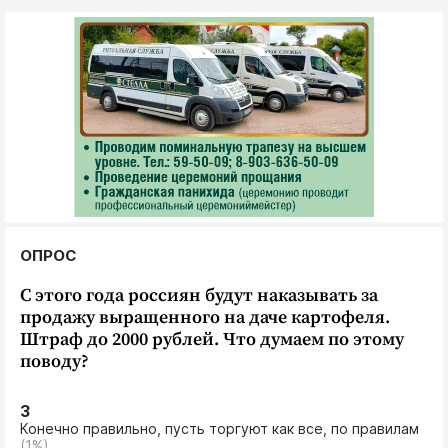
ОПРОС
С этого года россиян будут наказывать за
продажу выращенного на даче картофеля.
Штраф до 2000 рублей. Что думаем по этому
поводу?
3
Конечно правильно, пусть торгуют как все, по правилам
(1%)