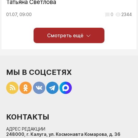
Татьяна Светлова
01.07, 09:00
0
2344
Смотреть ещё
МЫ В СОЦСЕТЯХ
КОНТАКТЫ
АДРЕС РЕДАКЦИИ
248000, г. Калуга, ул. Космонавта Комарова, д. 36