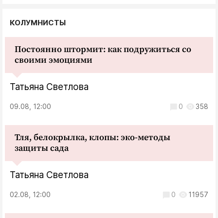
КОЛУМНИСТЫ
Постоянно штормит: как подружиться со
своими эмоциями
Татьяна Светлова
09.08, 12:00
0
358
Тля, белокрылка, клопы: эко-методы
защиты сада
Татьяна Светлова
02.08, 12:00
0
11957