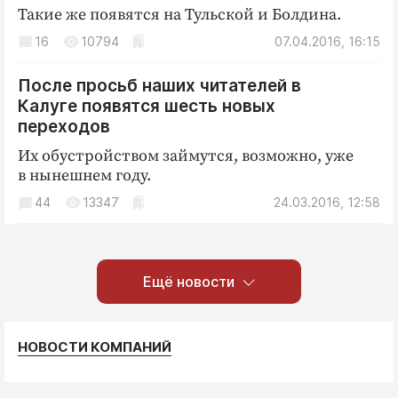
Такие же появятся на Тульской и Болдина.
16
10794
07.04.2016, 16:15
После просьб наших читателей в
Калуге появятся шесть новых
переходов
Их обустройством займутся, возможно, уже
в нынешнем году.
44
13347
24.03.2016, 12:58
Ещё новости
НОВОСТИ КОМПАНИЙ