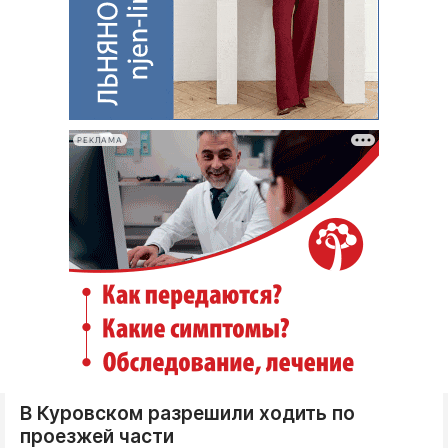
РЕКЛАМА
В Куровском разрешили ходить по
проезжей части