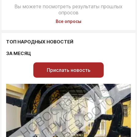
Вы можете посмотреть результаты прошлых
опросов
Все опросы
ТОП НАРОДНЫХ НОВОСТЕЙ
ЗА МЕСЯЦ
Прислать новость