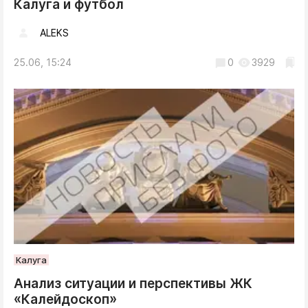
Калуга и футбол
ALEKS
25.06, 15:24
0
3929
Калуга
Анализ ситуации и перспективы ЖК
«Калейдоскоп»