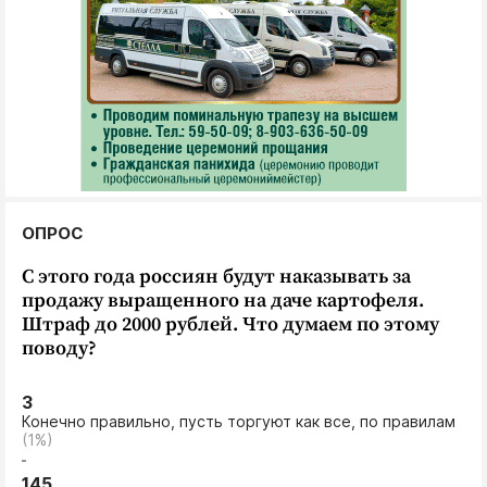
ОПРОС
С этого года россиян будут наказывать за
продажу выращенного на даче картофеля.
Штраф до 2000 рублей. Что думаем по этому
поводу?
3
Конечно правильно, пусть торгуют как все, по правилам
(1%)
145