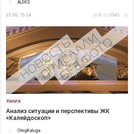
ALEKS
25.06, 15:24
0
3545
Калуга
Анализ ситуации и перспективы ЖК
«Калейдоскоп»
OlegKaluga