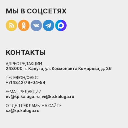
МЫ В СОЦСЕТЯХ
КОНТАКТЫ
АДРЕС РЕДАКЦИИ
248000, г. Калуга, ул. Космонавта Комарова, д. 36
ТЕЛЕФОН/ФАКС
+7(4842)79-04-54
E-MAIL РЕДАКЦИИ
ev@kp.kaluga.ru, vi@kp.kaluga.ru
ОТДЕЛ РЕКЛАМЫ НА САЙТЕ
sz@kp.kaluga.ru