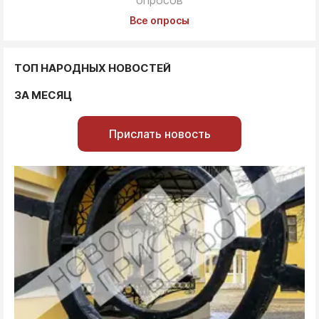
опросов
Все опросы
ТОП НАРОДНЫХ НОВОСТЕЙ
ЗА МЕСЯЦ
Прислать новость