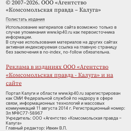
© 2007–2026. ООО «Агентство
«Комсомольская правда – Калуга»
Полистать издания
Использование материалов сайта возможно только в
случае упоминания www.kp40.ru как первоисточника
информации.
В случае использования материалов на других сайтах
активная индексируемая ссылка на главную страницу
без заключения в no-index, no-follow обязательна.
Реклама в изданиях ООО «Агентство
«Комсомольская правда - Калуга» и на
сайте
Портал Калуги и области www.kp40.ru зарегистрирован
как СМИ Федеральной службой по надзору в сфере
связи, информационных технологий и массовых
коммуникаций 11 августа 2014 г. Регистрационный номер:
Эл №ФС77-58967
Учредитель: ООО «Агентство «Комсомольская правда –
Калуга»
Главный редактор: Ивкин В.П.