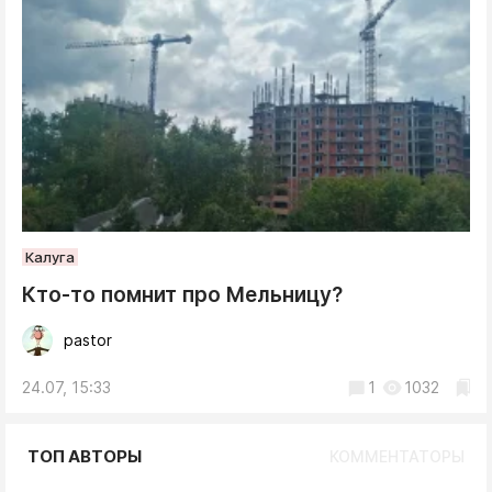
Калуга
Кто-то помнит про Мельницу?
pastor
24.07, 15:33
1
1032
ТОП АВТОРЫ
КОММЕНТАТОРЫ