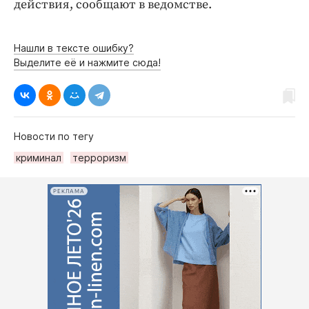
действия, сообщают в ведомстве.
Нашли в тексте ошибку?
Выделите её и нажмите сюда!
Новости по тегу
криминал
терроризм
РЕКЛАМА