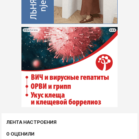
РЕКЛАМА
ЛЕНТА НАСТРОЕНИЯ
0 ОЦЕНИЛИ