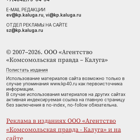
E-MAIL РЕДАКЦИИ
ev@kp.kaluga.ru, vi@kp.kaluga.ru
ОТДЕЛ РЕКЛАМЫ НА САЙТЕ
sz@kp.kaluga.ru
© 2007–2026. ООО «Агентство
«Комсомольская правда – Калуга»
Полистать издания
Использование материалов сайта возможно только в
случае упоминания www.kp40.ru как первоисточника
информации.
В случае использования материалов на других сайтах
активная индексируемая ссылка на главную страницу
без заключения в no-index, no-follow обязательна.
Реклама в изданиях ООО «Агентство
«Комсомольская правда - Калуга» и на
сайте