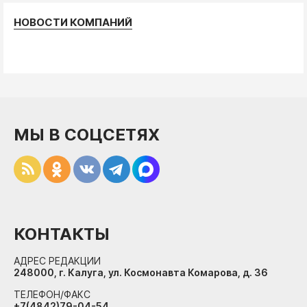
НОВОСТИ КОМПАНИЙ
МЫ В СОЦСЕТЯХ
КОНТАКТЫ
АДРЕС РЕДАКЦИИ
248000, г. Калуга, ул. Космонавта Комарова, д. 36
ТЕЛЕФОН/ФАКС
+7(4842)79-04-54