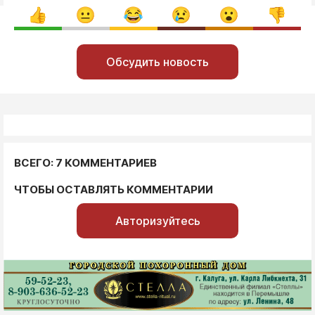
Обсудить новость
ВСЕГО: 7 КОММЕНТАРИЕВ
ЧТОБЫ ОСТАВЛЯТЬ КОММЕНТАРИИ
Авторизуйтесь