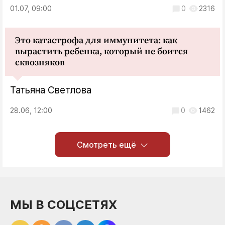
01.07, 09:00
0
2316
Это катастрофа для иммунитета: как
вырастить ребенка, который не боится
сквозняков
Татьяна Светлова
28.06, 12:00
0
1462
Смотреть ещё
МЫ В СОЦСЕТЯХ