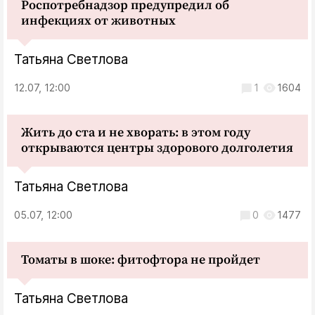
Роспотребнадзор предупредил об
инфекциях от животных
Татьяна Светлова
12.07, 12:00
1
1604
Жить до ста и не хворать: в этом году
открываются центры здорового долголетия
Татьяна Светлова
05.07, 12:00
0
1477
Томаты в шоке: фитофтора не пройдет
Татьяна Светлова