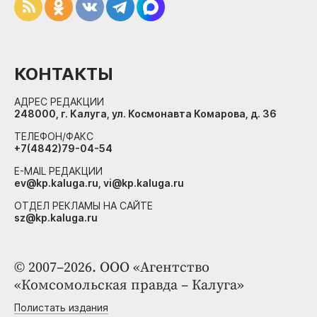
КОНТАКТЫ
АДРЕС РЕДАКЦИИ
248000, г. Калуга, ул. Космонавта Комарова, д. 36
ТЕЛЕФОН/ФАКС
+7(4842)79-04-54
E-MAIL РЕДАКЦИИ
ev@kp.kaluga.ru, vi@kp.kaluga.ru
ОТДЕЛ РЕКЛАМЫ НА САЙТЕ
sz@kp.kaluga.ru
© 2007–2026. ООО «Агентство
«Комсомольская правда – Калуга»
Полистать издания