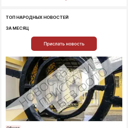
ТОП НАРОДНЫХ НОВОСТЕЙ
ЗА МЕСЯЦ
Прислать новость
Общее