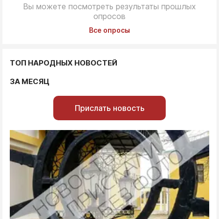
Вы можете посмотреть результаты прошлых
опросов
Все опросы
ТОП НАРОДНЫХ НОВОСТЕЙ
ЗА МЕСЯЦ
Прислать новость