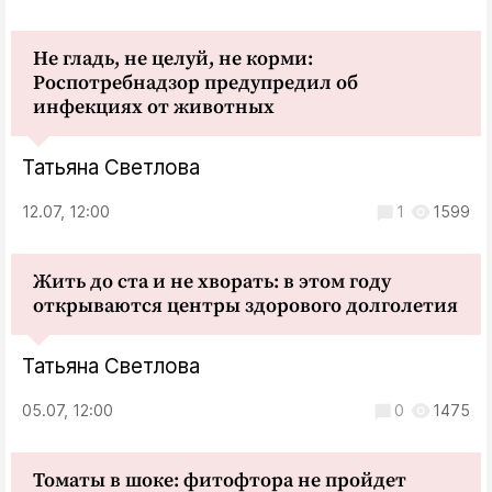
Не гладь, не целуй, не корми:
Роспотребнадзор предупредил об
инфекциях от животных
Татьяна Светлова
12.07, 12:00
1
1599
Жить до ста и не хворать: в этом году
открываются центры здорового долголетия
Татьяна Светлова
05.07, 12:00
0
1475
Томаты в шоке: фитофтора не пройдет