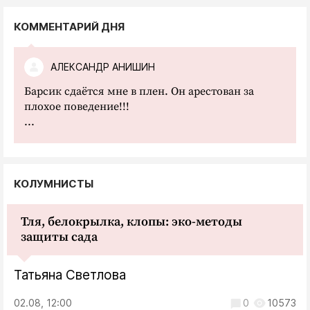
КОММЕНТАРИЙ ДНЯ
АЛЕКСАНДР АНИШИН
Барсик сдаётся мне в плен. Он арестован за
плохое поведение!!!
...
КОЛУМНИСТЫ
Тля, белокрылка, клопы: эко-методы
защиты сада
Татьяна Светлова
02.08, 12:00
0
10573