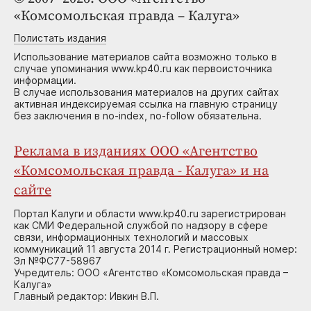
«Комсомольская правда – Калуга»
Полистать издания
Использование материалов сайта возможно только в
случае упоминания www.kp40.ru как первоисточника
информации.
В случае использования материалов на других сайтах
активная индексируемая ссылка на главную страницу
без заключения в no-index, no-follow обязательна.
Реклама в изданиях ООО «Агентство
«Комсомольская правда - Калуга» и на
сайте
Портал Калуги и области www.kp40.ru зарегистрирован
как СМИ Федеральной службой по надзору в сфере
связи, информационных технологий и массовых
коммуникаций 11 августа 2014 г. Регистрационный номер:
Эл №ФС77-58967
Учредитель: ООО «Агентство «Комсомольская правда –
Калуга»
Главный редактор: Ивкин В.П.