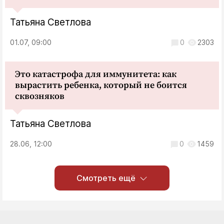
Татьяна Светлова
01.07, 09:00
0
2303
Это катастрофа для иммунитета: как
вырастить ребенка, который не боится
сквозняков
Татьяна Светлова
28.06, 12:00
0
1459
Смотреть ещё