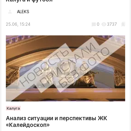
ALEKS
25.06, 15:24
0
3737
Калуга
Анализ ситуации и перспективы ЖК
«Калейдоскоп»