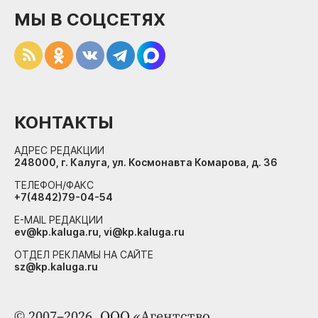
МЫ В СОЦСЕТЯХ
КОНТАКТЫ
АДРЕС РЕДАКЦИИ
248000, г. Калуга, ул. Космонавта Комарова, д. 36
ТЕЛЕФОН/ФАКС
+7(4842)79-04-54
E-MAIL РЕДАКЦИИ
ev@kp.kaluga.ru, vi@kp.kaluga.ru
ОТДЕЛ РЕКЛАМЫ НА САЙТЕ
sz@kp.kaluga.ru
© 2007–2026. ООО «Агентство