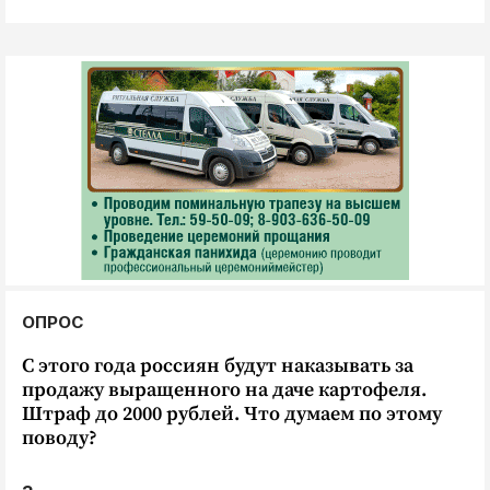
ОПРОС
С этого года россиян будут наказывать за
продажу выращенного на даче картофеля.
Штраф до 2000 рублей. Что думаем по этому
поводу?