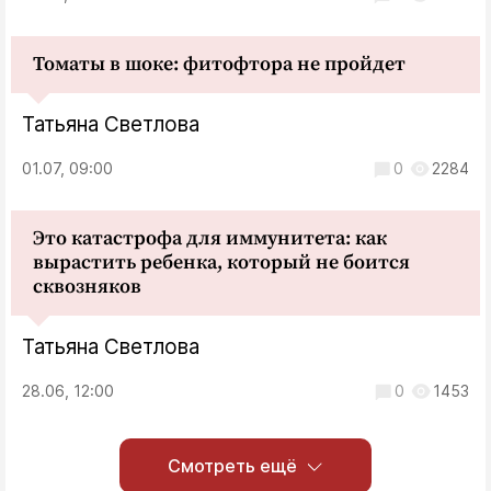
Томаты в шоке: фитофтора не пройдет
Татьяна Светлова
01.07, 09:00
0
2284
Это катастрофа для иммунитета: как
вырастить ребенка, который не боится
сквозняков
Татьяна Светлова
28.06, 12:00
0
1453
Смотреть ещё