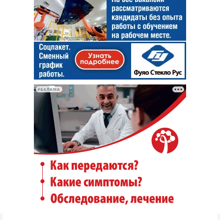
РЕКЛАМА