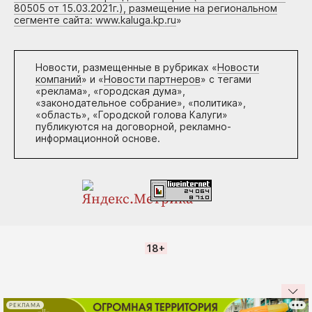
80505 от 15.03.2021г.), размещение на региональном
сегменте сайта: www.kaluga.kp.ru
»
Новости, размещенные в рубриках «
Новости
компаний
» и «
Новости партнеров
» с тегами
«реклама», «городская дума»,
«законодательное собрание», «политика»,
«область», «Городской голова Калуги»
публикуются на договорной, рекламно-
информационной основе.
18+
РЕКЛАМА