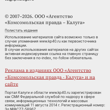
© 2007–2026. ООО «Агентство
«Комсомольская правда – Калуга»
Полистать издания
Использование материалов сайта возможно только в
случае упоминания www.kp40.ru как первоисточника
информации.
В случае использования материалов на других сайтах
активная индексируемая ссылка на главную страницу
без заключения в no-index, no-follow обязательна.
Реклама в изданиях ООО «Агентство
«Комсомольская правда - Калуга» и на
сайте
Портал Калуги и области www.kp40.ru зарегистрирован
как СМИ Федеральной службой по надзору в сфере
связи, информационных технологий и массовых
коммуникаций 11 августа 2014 г. Регистрационный номер:
Эл №ФС77-58967