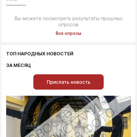
Вы можете посмотреть результаты прошлых
опросов
Все опросы
ТОП НАРОДНЫХ НОВОСТЕЙ
ЗА МЕСЯЦ
Прислать новость