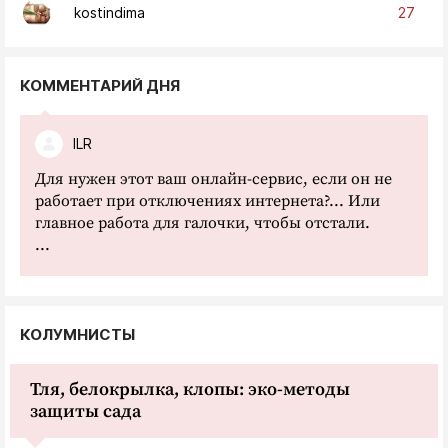
27
kostindima
КОММЕНТАРИЙ ДНЯ
ILR
Для нужен этот ваш онлайн-сервис, если он не
работает при отключениях интернета?... Или
главное работа для галочки, чтобы отстали.
...
КОЛУМНИСТЫ
Тля, белокрылка, клопы: эко-методы
защиты сада