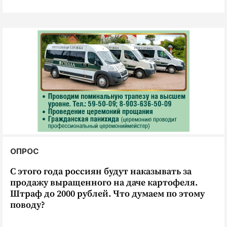
ОПРОС
С этого года россиян будут наказывать за
продажу выращенного на даче картофеля.
Штраф до 2000 рублей. Что думаем по этому
поводу?