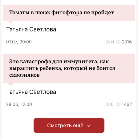
Томаты в шоке: фитофтора не пройдет
Татьяна Светлова
01.07, 09:00
0
2316
Это катастрофа для иммунитета: как
вырастить ребенка, который не боится
сквозняков
Татьяна Светлова
28.06, 12:00
0
1462
Смотреть ещё