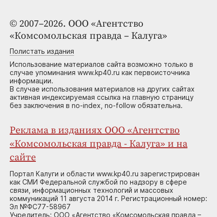
© 2007–2026. ООО «Агентство
«Комсомольская правда – Калуга»
Полистать издания
Использование материалов сайта возможно только в
случае упоминания www.kp40.ru как первоисточника
информации.
В случае использования материалов на других сайтах
активная индексируемая ссылка на главную страницу
без заключения в no-index, no-follow обязательна.
Реклама в изданиях ООО «Агентство
«Комсомольская правда - Калуга» и на
сайте
Портал Калуги и области www.kp40.ru зарегистрирован
как СМИ Федеральной службой по надзору в сфере
связи, информационных технологий и массовых
коммуникаций 11 августа 2014 г. Регистрационный номер:
Эл №ФС77-58967
Учредитель: ООО «Агентство «Комсомольская правда –