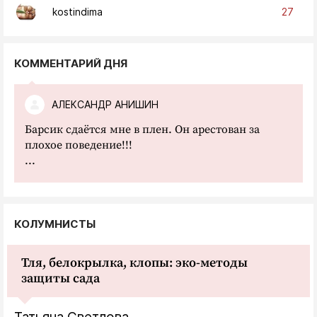
27
kostindima
КОММЕНТАРИЙ ДНЯ
АЛЕКСАНДР АНИШИН
Барсик сдаётся мне в плен. Он арестован за
плохое поведение!!!
...
КОЛУМНИСТЫ
Тля, белокрылка, клопы: эко-методы
защиты сада