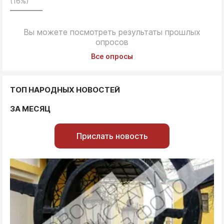
(16%)
Вы можете посмотреть результаты прошлых
опросов
Все опросы
ТОП НАРОДНЫХ НОВОСТЕЙ
ЗА МЕСЯЦ
Прислать новость