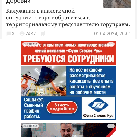
деревни
Калужанам в аналогичной
ситуации говорят обратиться к
территориальному представителю горуправы.
3
7487
01.04.2024, 20:01
РЕКЛАМА
РЕКЛАМА