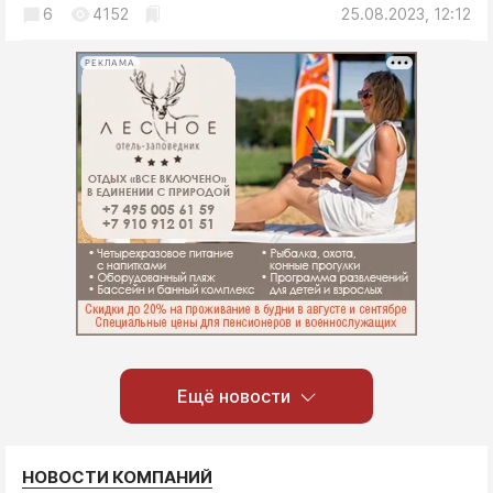
6
4152
25.08.2023, 12:12
РЕКЛАМА
Ещё новости
НОВОСТИ КОМПАНИЙ