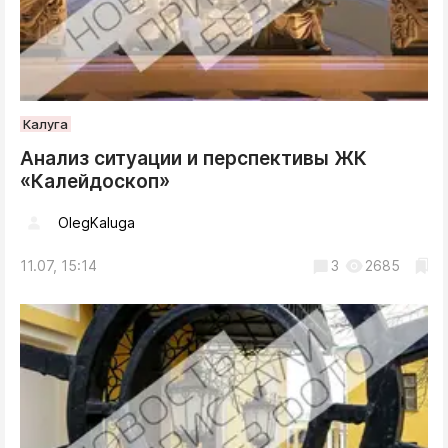
Калуга
Анализ ситуации и перспективы ЖК
«Калейдоскоп»
OlegKaluga
11.07, 15:14
3
2685