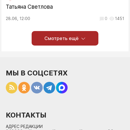
Татьяна Светлова
28.06, 12:00
0
1451
Смотреть ещё
МЫ В СОЦСЕТЯХ
КОНТАКТЫ
АДРЕС РЕДАКЦИИ