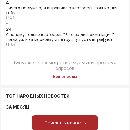
4
Ничего не думаю, я выращиваю картофель только для
себя.
(2%)
34
А почему только картофель? Что за дискриминация?
Тогда уж и за морковку и петрушку пусть штрафуют!
(16%)
Вы можете посмотреть результаты прошлых
опросов
Все опросы
ТОП НАРОДНЫХ НОВОСТЕЙ
ЗА МЕСЯЦ
Прислать новость