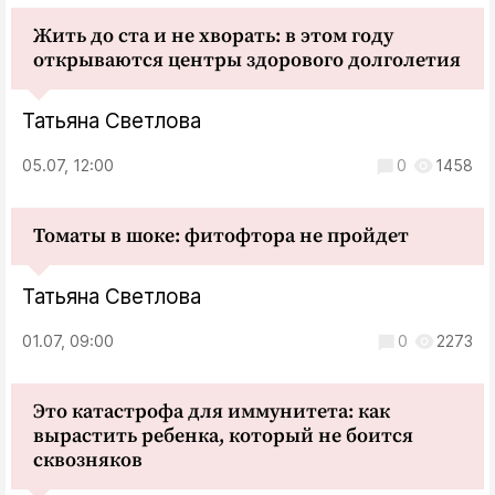
Жить до ста и не хворать: в этом году
открываются центры здорового долголетия
Татьяна Светлова
05.07, 12:00
0
1458
Томаты в шоке: фитофтора не пройдет
Татьяна Светлова
01.07, 09:00
0
2273
Это катастрофа для иммунитета: как
вырастить ребенка, который не боится
сквозняков