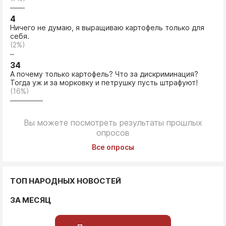
4
Ничего не думаю, я выращиваю картофель только для
себя.
(2%)
34
А почему только картофель? Что за дискриминация?
Тогда уж и за морковку и петрушку пусть штрафуют!
(16%)
Вы можете посмотреть результаты прошлых
опросов
Все опросы
ТОП НАРОДНЫХ НОВОСТЕЙ
ЗА МЕСЯЦ