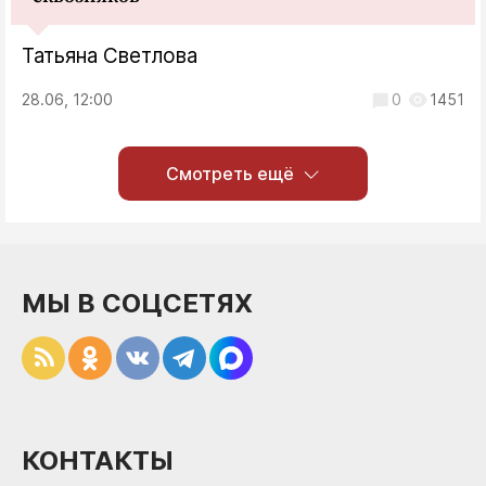
Татьяна Светлова
28.06, 12:00
0
1451
Смотреть ещё
МЫ В СОЦСЕТЯХ
КОНТАКТЫ