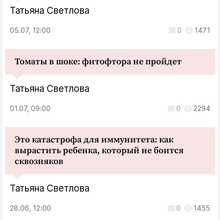
Татьяна Светлова
05.07, 12:00
0
1471
Томаты в шоке: фитофтора не пройдет
Татьяна Светлова
01.07, 09:00
0
2294
Это катастрофа для иммунитета: как
вырастить ребенка, который не боится
сквозняков
Татьяна Светлова
28.06, 12:00
0
1455