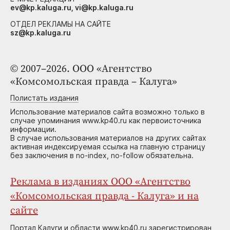
ev@kp.kaluga.ru, vi@kp.kaluga.ru
ОТДЕЛ РЕКЛАМЫ НА САЙТЕ
sz@kp.kaluga.ru
© 2007–2026. ООО «Агентство
«Комсомольская правда – Калуга»
Полистать издания
Использование материалов сайта возможно только в
случае упоминания www.kp40.ru как первоисточника
информации.
В случае использования материалов на других сайтах
активная индексируемая ссылка на главную страницу
без заключения в no-index, no-follow обязательна.
Реклама в изданиях ООО «Агентство
«Комсомольская правда - Калуга» и на
сайте
Портал Калуги и области www.kp40.ru зарегистрирован