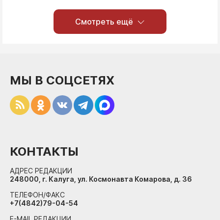
Смотреть ещё
МЫ В СОЦСЕТЯХ
КОНТАКТЫ
АДРЕС РЕДАКЦИИ
248000, г. Калуга, ул. Космонавта Комарова, д. 36
ТЕЛЕФОН/ФАКС
+7(4842)79-04-54
E-MAIL РЕДАКЦИИ