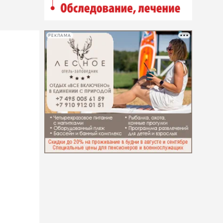
РЕКЛАМА