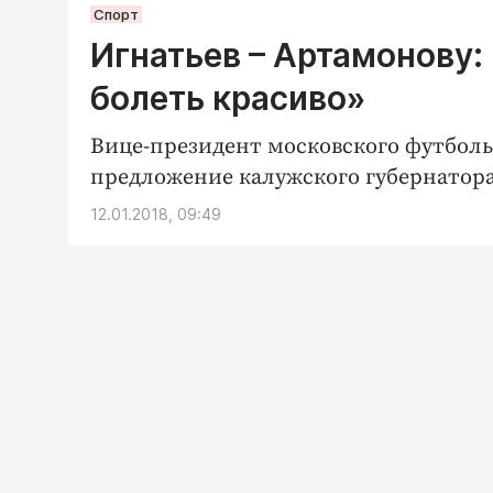
Спорт
Игнатьев – Артамонову
болеть красиво»
Вице-президент московского футбол
предложение калужского губернатора
12.01.2018, 09:49