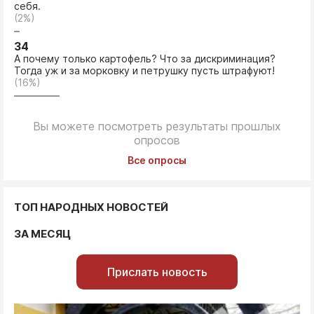
себя.
(2%)
34
А почему только картофель? Что за дискриминация?
Тогда уж и за морковку и петрушку пусть штрафуют!
(16%)
Вы можете посмотреть результаты прошлых
опросов
Все опросы
ТОП НАРОДНЫХ НОВОСТЕЙ
ЗА МЕСЯЦ
Прислать новость