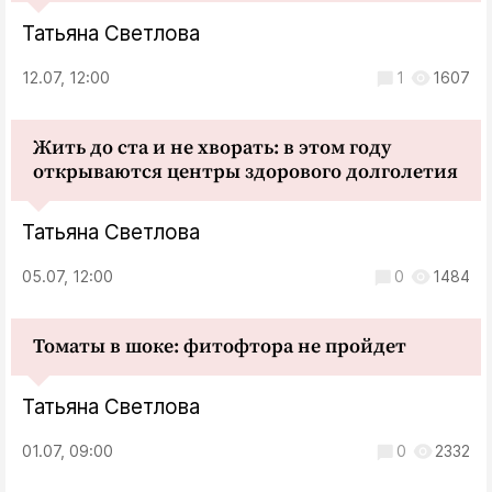
Татьяна Светлова
12.07, 12:00
1
1607
Жить до ста и не хворать: в этом году
открываются центры здорового долголетия
Татьяна Светлова
05.07, 12:00
0
1484
Томаты в шоке: фитофтора не пройдет
Татьяна Светлова
01.07, 09:00
0
2332