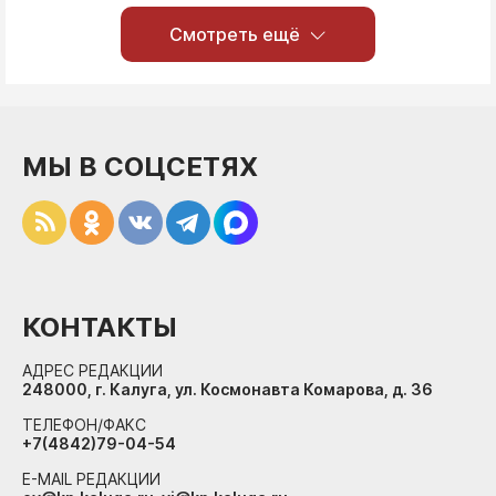
Смотреть ещё
МЫ В СОЦСЕТЯХ
КОНТАКТЫ
АДРЕС РЕДАКЦИИ
248000, г. Калуга, ул. Космонавта Комарова, д. 36
ТЕЛЕФОН/ФАКС
+7(4842)79-04-54
E-MAIL РЕДАКЦИИ