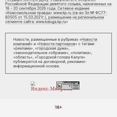
Российской Федерации девятого созыва, назначенных на
18 – 20 сентября 2026 года. Сетевое издание
«Комсомольская правда» www.kp.ru (св-во Эл № ФС77-
80505 от 15.03.2021г.), размещение на региональном
сегменте сайта: www.kaluga.kp.ru
»
Новости, размещенные в рубриках «
Новости
компаний
» и «
Новости партнеров
» с тегами
«реклама», «городская дума»,
«законодательное собрание», «политика»,
«область», «Городской голова Калуги»
публикуются на договорной, рекламно-
информационной основе.
18+