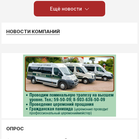
Ещё новости
НОВОСТИ КОМПАНИЙ
ОПРОС