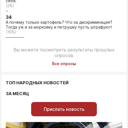
себя.
(2%)
34
А почему только картофель? Что за дискриминация?
Тогда уж и за морковку и петрушку пусть штрафуют!
(16%)
Вы можете посмотреть результаты прошлых
опросов
Все опросы
ТОП НАРОДНЫХ НОВОСТЕЙ
ЗА МЕСЯЦ
Прислать новость