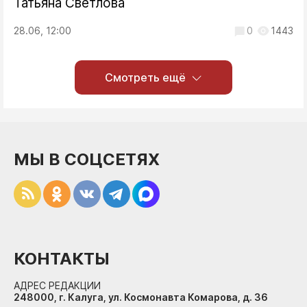
Татьяна Светлова
28.06, 12:00
0
1443
Смотреть ещё
МЫ В СОЦСЕТЯХ
КОНТАКТЫ
АДРЕС РЕДАКЦИИ
248000, г. Калуга, ул. Космонавта Комарова, д. 36