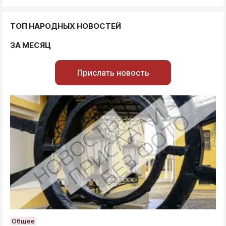
ТОП НАРОДНЫХ НОВОСТЕЙ
ЗА МЕСЯЦ
Прислать новость
Общее