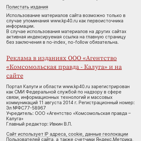
Полистать издания
Использование материалов сайта возможно только в
случае упоминания www.kp40.ru как первоисточника
информации.
В случае использования материалов на других сайтах
активная индексируемая ссылка на главную страницу
без заключения в no-index, no-follow обязательна.
Реклама в изданиях ООО «Агентство
«Комсомольская правда - Калуга» и на
сайте
Портал Калуги и области www.kp40.ru зарегистрирован
как СМИ Федеральной службой по надзору в сфере
связи, информационных технологий и массовых
коммуникаций 11 августа 2014 г. Регистрационный номер:
Эл №ФС77-58967
Учредитель: ООО «Агентство «Комсомольская правда –
Калуга»
Главный редактор: Ивкин В.П.
Сайт использует IP адреса, cookie, данные геолокации
Пользователей сайта, а также счетчики Яндекс.Метрика,