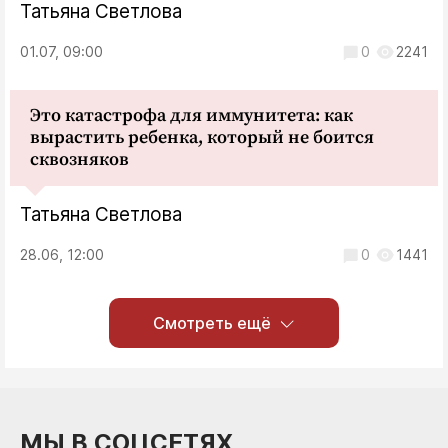
Татьяна Светлова
01.07, 09:00
0
2241
Это катастрофа для иммунитета: как
вырастить ребенка, который не боится
сквозняков
Татьяна Светлова
28.06, 12:00
0
1441
Смотреть ещё
МЫ В СОЦСЕТЯХ