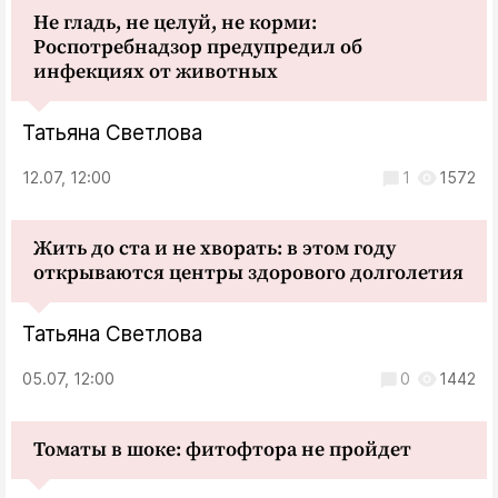
Не гладь, не целуй, не корми:
Роспотребнадзор предупредил об
инфекциях от животных
Татьяна Светлова
12.07, 12:00
1
1572
Жить до ста и не хворать: в этом году
открываются центры здорового долголетия
Татьяна Светлова
05.07, 12:00
0
1442
Томаты в шоке: фитофтора не пройдет