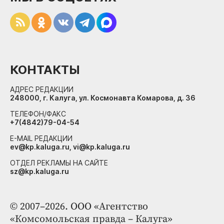
КОНТАКТЫ
АДРЕС РЕДАКЦИИ
248000, г. Калуга, ул. Космонавта Комарова, д. 36
ТЕЛЕФОН/ФАКС
+7(4842)79-04-54
E-MAIL РЕДАКЦИИ
ev@kp.kaluga.ru, vi@kp.kaluga.ru
ОТДЕЛ РЕКЛАМЫ НА САЙТЕ
sz@kp.kaluga.ru
© 2007–2026. ООО «Агентство
«Комсомольская правда – Калуга»