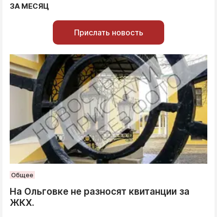
ЗА МЕСЯЦ
Прислать новость
Общее
На Ольговке не разносят квитанции за
ЖКХ.