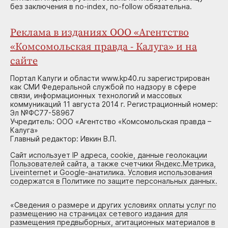
без заключения в no-index, no-follow обязательна.
Реклама в изданиях ООО «Агентство
«Комсомольская правда - Калуга» и на
сайте
Портал Калуги и области www.kp40.ru зарегистрирован
как СМИ Федеральной службой по надзору в сфере
связи, информационных технологий и массовых
коммуникаций 11 августа 2014 г. Регистрационный номер:
Эл №ФС77-58967
Учредитель: ООО «Агентство «Комсомольская правда –
Калуга»
Главный редактор: Ивкин В.П.
Сайт использует IP адреса, cookie, данные геолокации
Пользователей сайта, а также счетчики Яндекс.Метрика,
Liveinternet и Google-анатилика. Условия использования
содержатся в Политике по защите персональных данных.
«
Сведения о размере и других условиях оплаты услуг по
размещению на страницах сетевого издания для
размещения предвыборных, агитационных материалов в