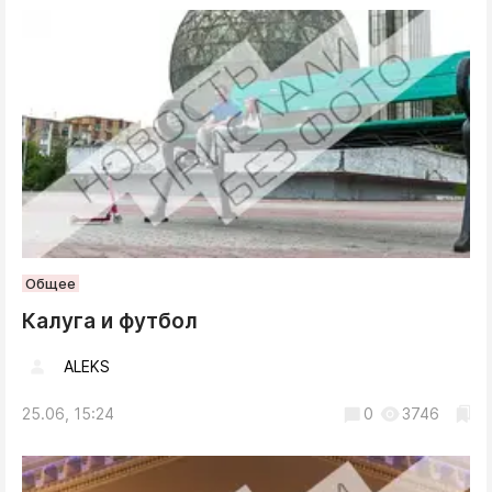
Общее
Калуга и футбол
ALEKS
25.06, 15:24
0
3746