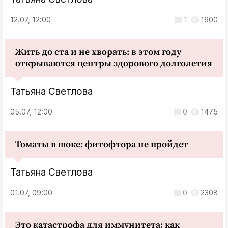
12.07, 12:00
1
1600
Жить до ста и не хворать: в этом году
открываются центры здорового долголетия
Татьяна Светлова
05.07, 12:00
0
1475
Томаты в шоке: фитофтора не пройдет
Татьяна Светлова
01.07, 09:00
0
2308
Это катастрофа для иммунитета: как