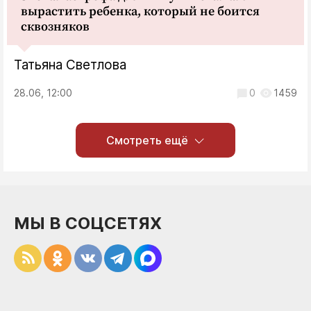
вырастить ребенка, который не боится
сквозняков
Татьяна Светлова
28.06, 12:00
0
1459
Смотреть ещё
МЫ В СОЦСЕТЯХ