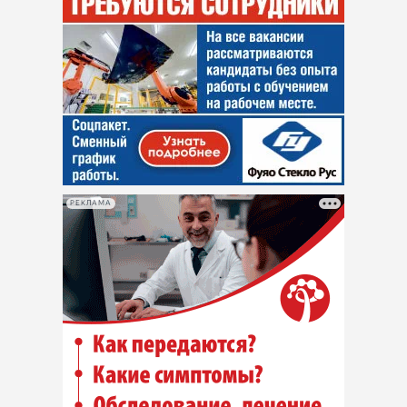
РЕКЛАМА