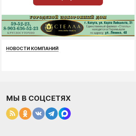
НОВОСТИ КОМПАНИЙ
МЫ В СОЦСЕТЯХ