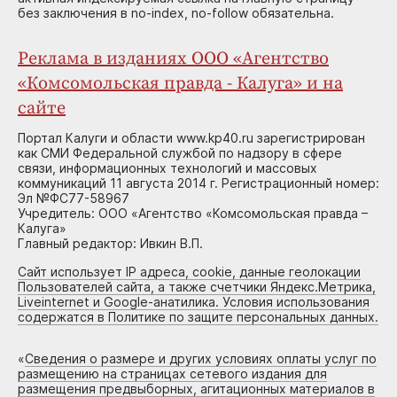
без заключения в no-index, no-follow обязательна.
Реклама в изданиях ООО «Агентство
«Комсомольская правда - Калуга» и на
сайте
Портал Калуги и области www.kp40.ru зарегистрирован
как СМИ Федеральной службой по надзору в сфере
связи, информационных технологий и массовых
коммуникаций 11 августа 2014 г. Регистрационный номер:
Эл №ФС77-58967
Учредитель: ООО «Агентство «Комсомольская правда –
Калуга»
Главный редактор: Ивкин В.П.
Сайт использует IP адреса, cookie, данные геолокации
Пользователей сайта, а также счетчики Яндекс.Метрика,
Liveinternet и Google-анатилика. Условия использования
содержатся в Политике по защите персональных данных.
«
Сведения о размере и других условиях оплаты услуг по
размещению на страницах сетевого издания для
размещения предвыборных, агитационных материалов в