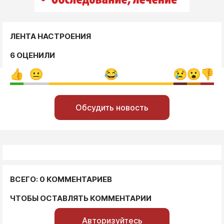
ЛЕНТА НАСТРОЕНИЯ
6 ОЦЕНИЛИ
Обсудить новость
ВСЕГО: 0 КОММЕНТАРИЕВ
ЧТОБЫ ОСТАВЛЯТЬ КОММЕНТАРИИ
Авторизуйтесь