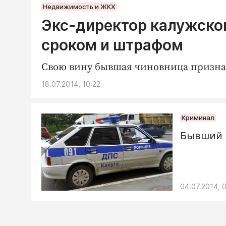
Недвижимость и ЖКХ
Экс-директор калужско
сроком и штрафом
Свою вину бывшая чиновница призна
18.07.2014, 10:22
Криминал
Бывший 
04.07.2014, 