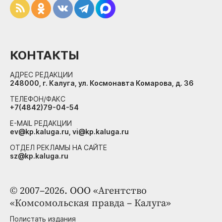
КОНТАКТЫ
АДРЕС РЕДАКЦИИ
248000, г. Калуга, ул. Космонавта Комарова, д. 36
ТЕЛЕФОН/ФАКС
+7(4842)79-04-54
E-MAIL РЕДАКЦИИ
ev@kp.kaluga.ru, vi@kp.kaluga.ru
ОТДЕЛ РЕКЛАМЫ НА САЙТЕ
sz@kp.kaluga.ru
© 2007–2026. ООО «Агентство
«Комсомольская правда – Калуга»
Полистать издания