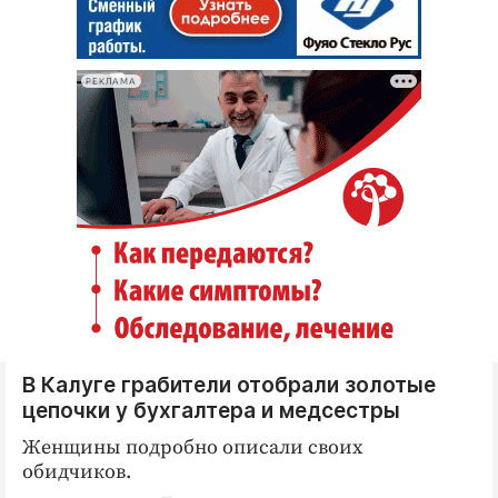
РЕКЛАМА
В Калуге грабители отобрали золотые
цепочки у бухгалтера и медсестры
Женщины подробно описали своих
обидчиков.