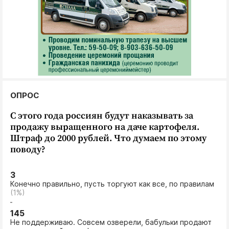
ОПРОС
С этого года россиян будут наказывать за
продажу выращенного на даче картофеля.
Штраф до 2000 рублей. Что думаем по этому
поводу?
3
Конечно правильно, пусть торгуют как все, по правилам
(1%)
145
Не поддерживаю. Совсем озверели, бабульки продают