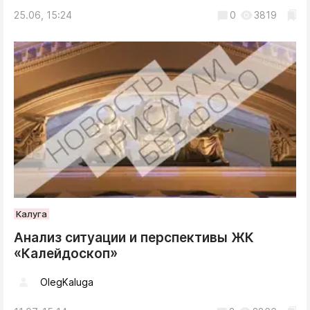
25.06, 15:24
0
3819
Калуга
Анализ ситуации и перспективы ЖК
«Калейдоскоп»
OlegKaluga