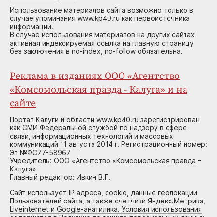
Использование материалов сайта возможно только в
случае упоминания www.kp40.ru как первоисточника
информации.
В случае использования материалов на других сайтах
активная индексируемая ссылка на главную страницу
без заключения в no-index, no-follow обязательна.
Реклама в изданиях ООО «Агентство
«Комсомольская правда - Калуга» и на
сайте
Портал Калуги и области www.kp40.ru зарегистрирован
как СМИ Федеральной службой по надзору в сфере
связи, информационных технологий и массовых
коммуникаций 11 августа 2014 г. Регистрационный номер:
Эл №ФС77-58967
Учредитель: ООО «Агентство «Комсомольская правда –
Калуга»
Главный редактор: Ивкин В.П.
Сайт использует IP адреса, cookie, данные геолокации
Пользователей сайта, а также счетчики Яндекс.Метрика,
Liveinternet и Google-анатилика. Условия использования