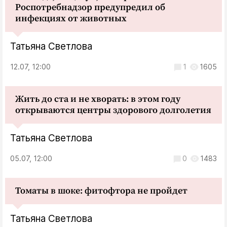
Роспотребнадзор предупредил об
инфекциях от животных
Татьяна Светлова
12.07, 12:00
1
1605
Жить до ста и не хворать: в этом году
открываются центры здорового долголетия
Татьяна Светлова
05.07, 12:00
0
1483
Томаты в шоке: фитофтора не пройдет
Татьяна Светлова