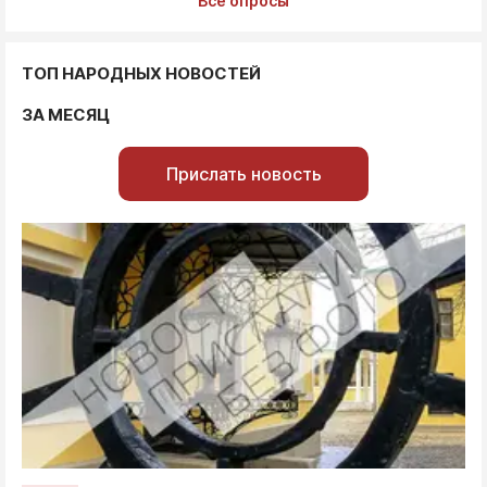
Все опросы
ТОП НАРОДНЫХ НОВОСТЕЙ
ЗА МЕСЯЦ
Прислать новость