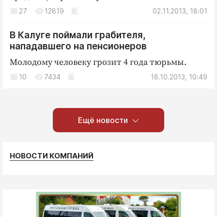
27
12819
02.11.2013, 18:01
В Калуге поймали грабителя,
нападавшего на пенсионеров
Молодому человеку грозит 4 года тюрьмы.
10
7434
18.10.2013, 10:49
Ещё новости
НОВОСТИ КОМПАНИЙ