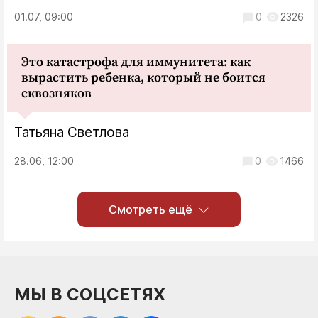
01.07, 09:00
0
2326
Это катастрофа для иммунитета: как
вырастить ребенка, который не боится
сквозняков
Татьяна Светлова
28.06, 12:00
0
1466
Смотреть ещё
МЫ В СОЦСЕТЯХ